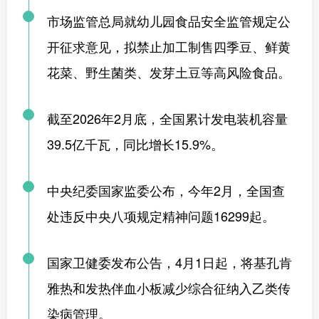
市场监管总局就幼儿园食品安全监管规定公
开征求意见，拟禁止加工制售四季豆、鲜黄
花菜、野生菌类、发芽土豆等高风险食品。
截至2026年2月底，全国累计发电装机容量
39.5亿千瓦，同比增长15.9%。
中央纪委国家监委公布，今年2月，全国查
处违反中央八项规定精神问题16299起。
国家卫健委发布公告，4月1日起，将基孔肯
雅热和发热伴血小板减少综合征纳入乙类传
染病管理。