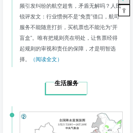
频引发纠纷的航空超售，矛盾无解吗？人民
锐评发文：行业惯例不是“免责”借口，航司
服务不能随意打折，买机票也不能沦为“开
盲盒”。唯有把规则亮在明处，让售票经得
起规则的审视和责任的保障，才是明智选
择。
（阅读全文）
生活服务