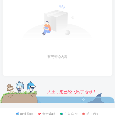
暂无评论内容
大王，您已经飞出了地球！
网址导航
丨
免责声明
丨
广告合作
丨
关于我们