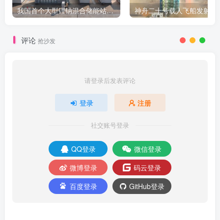
我国首个大型锂钠混合储能站投产，开启储能新时代
评论
抢沙发
请登录后发表评论
登录
注册
社交账号登录
QQ登录
微信登录
微博登录
码云登录
百度登录
GitHub登录