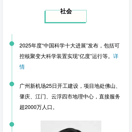
社会
2025年度“中国科学十大进展”发布，包括可
控核聚变大科学装置实现“亿度”运行等。
详
情
广州新机场25日开工建设，项目地处佛山、
肇庆、江门、云浮四市地理中心，直接服务
超2000万人口。