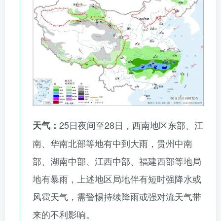
25日夜间至28日，西南地区东部、江
天气：
南、华南北部等地有中到大雨，贵州中南
部、湖南中部、江西中部、福建西部等地局
地有暴雨，上述地区局地伴有短时强降水或
风雹天气，需警惕持续降雨或强对流天气带
来的不利影响。