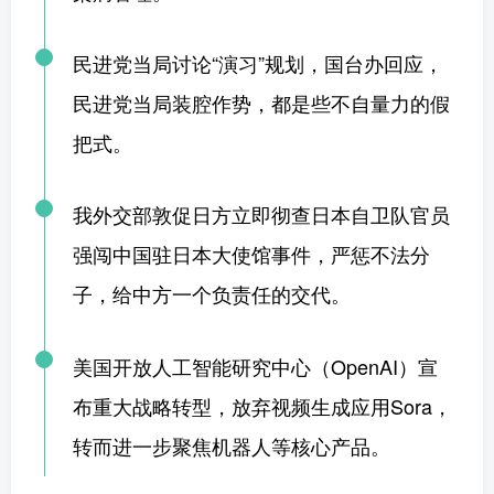
民进党当局讨论“演习”规划，国台办回应，
民进党当局装腔作势，都是些不自量力的假
把式。
我外交部敦促日方立即彻查日本自卫队官员
强闯中国驻日本大使馆事件，严惩不法分
子，给中方一个负责任的交代。
美国开放人工智能研究中心（OpenAI）宣
布重大战略转型，放弃视频生成应用Sora，
转而进一步聚焦机器人等核心产品。