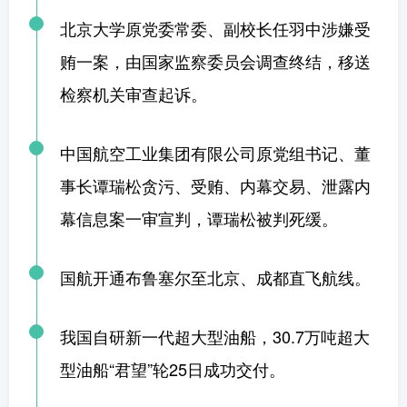
北京大学原党委常委、副校长任羽中涉嫌受
贿一案，由国家监察委员会调查终结，移送
检察机关审查起诉。
中国航空工业集团有限公司原党组书记、董
事长谭瑞松贪污、受贿、内幕交易、泄露内
幕信息案一审宣判，谭瑞松被判死缓。
国航开通布鲁塞尔至北京、成都直飞航线。
我国自研新一代超大型油船，30.7万吨超大
型油船“君望”轮25日成功交付。