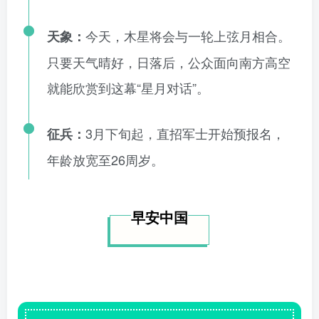
今天，木星将会与一轮上弦月相合。
天象：
只要天气晴好，日落后，公众面向南方高空
就能欣赏到这幕“星月对话”。
3月下旬起，直招军士开始预报名，
征兵：
年龄放宽至26周岁。
早安中国