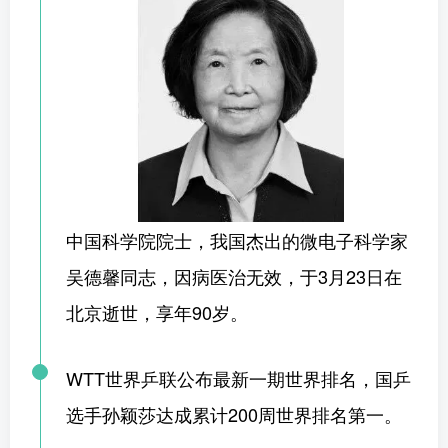
中国科学院院士，我国杰出的微电子科学家
吴德馨同志，因病医治无效，于3月23日在
北京逝世，享年90岁。
WTT世界乒联公布最新一期世界排名，国乒
选手孙颖莎达成累计200周世界排名第一。