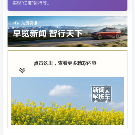
实现“亿度”运行等。
点击这里，查看更多精彩内容