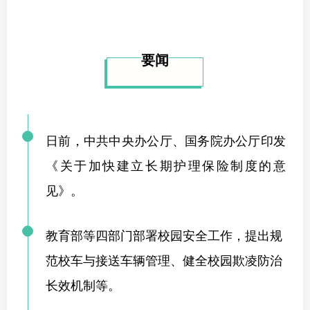
要闻
日前，中共中央办公厅、国务院办公厅印发
《关于加快建立长期护理保险制度的意
见》。
教育部等四部门部署校园安全工作，
提出规
范校车与接送车辆管理
、健全校园欺凌防治
长效机制等。