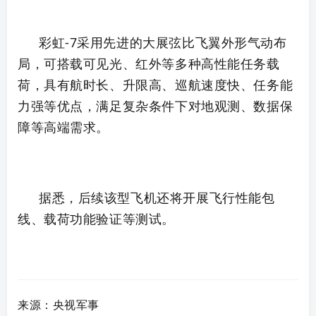
彩虹-7采用先进的大展弦比飞翼外形气动布
局，可搭载可见光、红外等多种高性能任务载
荷，具有航时长、升限高、巡航速度快、任务能
力强等优点，满足复杂条件下对地观测、数据保
障等高端需求。
据悉，后续该型飞机还将开展飞行性能包
线、载荷功能验证等测试。
来源：央视军事