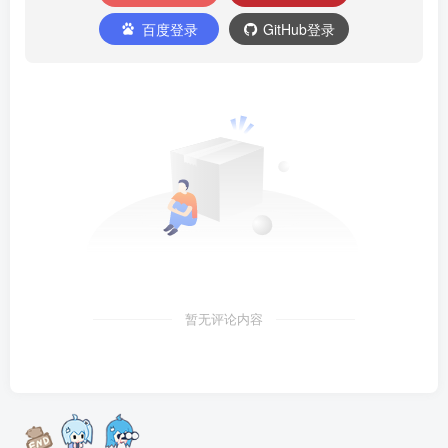
百度登录
GitHub登录
暂无评论内容