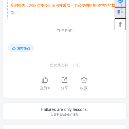
受到损害，您应立即停止使用并采取一切必要的措施保护您的权
益。
THE END
国内热点
喜欢就支持一下吧
点赞
0
分享
收藏
Failures are only lessons.
失败只是成长的课堂