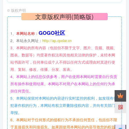
©
版权声明
文章版权声明(简略版)
GOGO社区
1、
本网站名称：
2、本站永久网址：
http://ap.cpolar.cn
3、本网站的所有内容（包括但不限于文字、图片、音频、视频、
图表、数据等）均受著作权法和其他相关法律的保护，未经本网
站书面许可，任何单位或个人不得以任何方式或理由对其进行使
用、复制、修改、传播、分发、发表。
4、本网站上的信息仅供参考，用户在使用本网站时需要自行负责
所有操作和使用结果。本网站不对用户在本网站上的任何行为承
担任何责任。
5、本网站保留对本网站的内容进行实时监控的权利，如发现有侵
犯著作权的行为，本网站有权立即删除侵权内容，并向有关部门
举报。
6、本网站对于任何形式的侵权行为不承担任何责任，包括但不限
于直接损失和间接损失。如果因使用本网站的内容导致您的权益