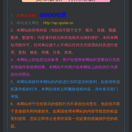
GOGO社区
1、
本网站名称：
2、本站永久网址：
http://ap.cpolar.cn
3、本网站的所有内容（包括但不限于文字、图片、音频、视频、
图表、数据等）均受著作权法和其他相关法律的保护，未经本网
站书面许可，任何单位或个人不得以任何方式或理由对其进行使
用、复制、修改、传播、分发、发表。
4、本网站上的信息仅供参考，用户在使用本网站时需要自行负责
所有操作和使用结果。本网站不对用户在本网站上的任何行为承
担任何责任。
5、本网站保留对本网站的内容进行实时监控的权利，如发现有侵
犯著作权的行为，本网站有权立即删除侵权内容，并向有关部门
举报。
6、本网站对于任何形式的侵权行为不承担任何责任，包括但不限
于直接损失和间接损失。如果因使用本网站的内容导致您的权益
受到损害，您应立即停止使用并采取一切必要的措施保护您的权
益。