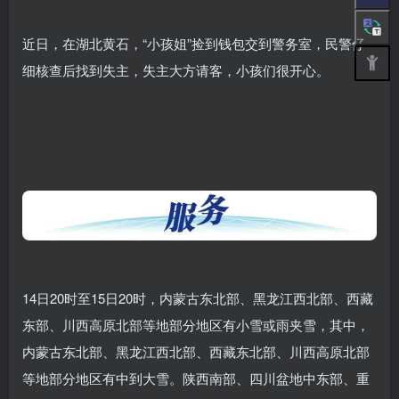
近日，在湖北黄石，“小孩姐”捡到钱包交到警务室，民警仔
细核查后找到失主，失主大方请客，小孩们很开心。
14日20时至15日20时，内蒙古东北部、黑龙江西北部、西藏
东部、川西高原北部等地部分地区有小雪或雨夹雪，其中，
内蒙古东北部、黑龙江西北部、西藏东北部、川西高原北部
等地部分地区有中到大雪。陕西南部、四川盆地中东部、重