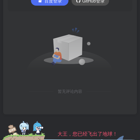
百度登录
GitHub登录
暂无评论内容
大王，您已经飞出了地球！