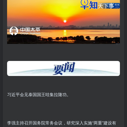
习近平会见泰国国王哇集拉隆功。
李强主持召开国务院常务会议，研究深入实施“两重”建设有