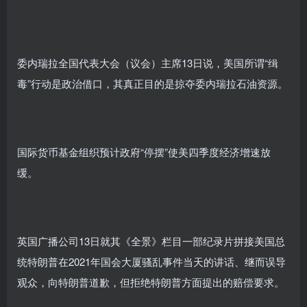
委内瑞拉全国代表大会（议会）主席13日说，美国所谓“缉
毒”行动是政治借口，其真正目的是掠夺委内瑞拉石油资源。
国际货币基金组织预计政府“停摆”使美四季度经济增速放
缓。
英国广播公司13日就其《全景》栏目一部纪录片拼接美国总
统特朗普在2021年国会大厦骚乱事件当天的讲话、继而误导
观众，向特朗普道歉，但拒绝特朗普方面提出的赔偿要求。