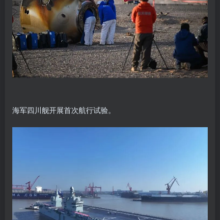
海军四川舰开展首次航行试验。