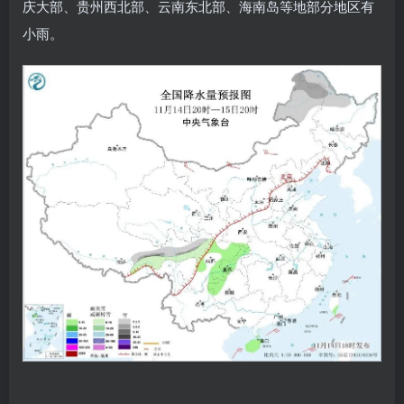
庆大部、贵州西北部、云南东北部、海南岛等地部分地区有
小雨。