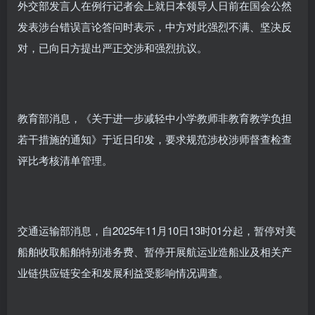
外交部发言人在例行记者会上就日本领导人日前在国会公然
发表涉台错误言论答问时表示，中方对此强烈不满、坚决反
对，已向日方提出严正交涉和强烈抗议。
教育部消息，《关于进一步减轻中小学教师非教育教学负担
若干措施的通知》于近日印发，要求规范涉校涉师督查检查
评比考核清单管理。
交通运输部消息，
自2025年11月10日13时01分起，
暂停对美
船舶收取船舶特别港务费、暂停开展航运业造船业及相关产
业链供应链安全和发展利益受影响情况调查。