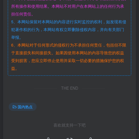
所有操作和使用结果。本网站不对用户在本网站上的任何行为承
担任何责任。
5、本网站保留对本网站的内容进行实时监控的权利，如发现有侵
犯著作权的行为，本网站有权立即删除侵权内容，并向有关部门
举报。
6、本网站对于任何形式的侵权行为不承担任何责任，包括但不限
于直接损失和间接损失。如果因使用本网站的内容导致您的权益
受到损害，您应立即停止使用并采取一切必要的措施保护您的权
益。
THE END
国内热点
喜欢就支持一下吧