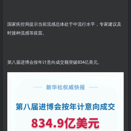
国家疾控局提示当前流感总体处于中流行水平，专家建议及
时接种流感等疫苗。
第八届进博会按年计意向成交额突破834亿美元。