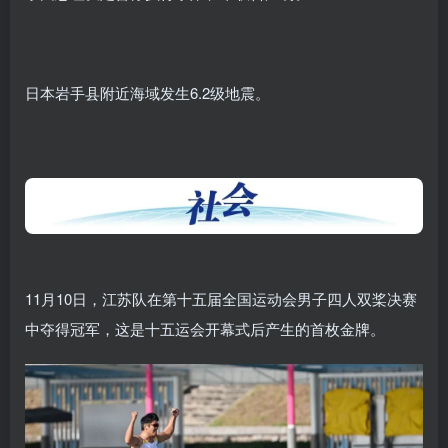
日本岩手县附近海域发生6.2级地震。
11月10日，
江苏队在第十五届全国运动会男子四人双桨决赛
中夺得冠军，这是十五运会开幕式后产生的首枚金牌。