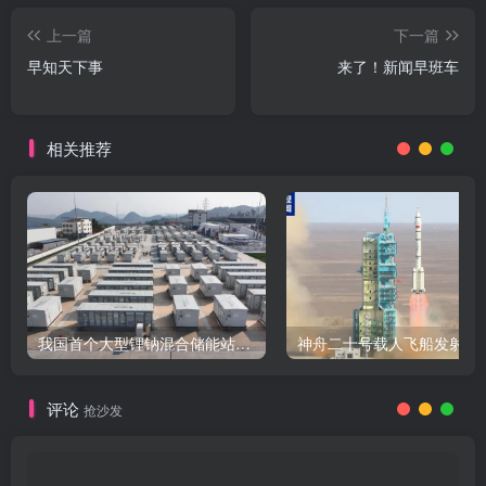
上一篇
下一篇
早知天下事
来了！新闻早班车
相关推荐
我国首个大型锂钠混合储能站投产，开启储能新时代
评论
抢沙发