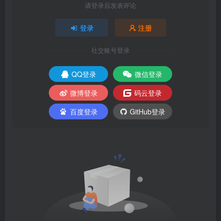
请登录后发表评论
登录
注册
社交账号登录
QQ登录
微信登录
微博登录
码云登录
百度登录
GitHub登录