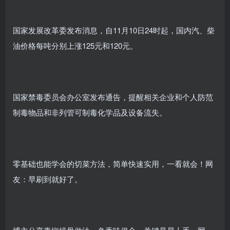
国家发展改革委发布消息，自11月10日24时起，国内汽、柴
油价格每吨分别上涨125元和120元。
国家禁毒委员会办公室发布通告，提醒相关企业和个人防范
制毒物品和非列管可制毒化学品及设备流失。
零基础也能学会的切菜方法，简单快速实用，一看就会！网
友：早刷到就好了。