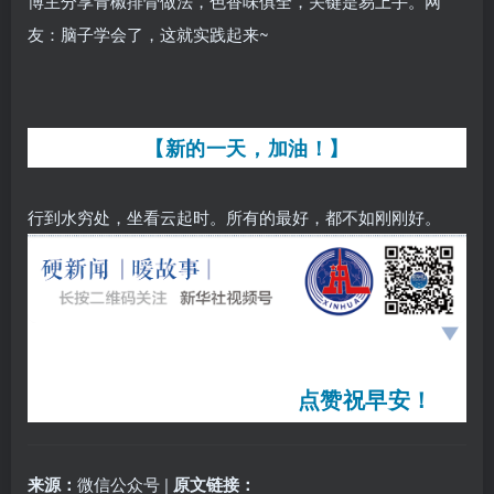
博主分享青椒排骨做法，色香味俱全，关键是易上手。网
友：脑子学会了，这就实践起来~
【新的一天，加油！】
行到水穷处，坐看云起时。所有的最好，都不如刚刚好。
点赞祝早安！
来源：
微信公众号 |
原文链接：