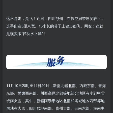
这不是走，是飞！近日，四川彭州，在低空扁带速度赛上，
选手们在5厘米宽、15米长的带子上健步如飞。网友：这就
是现实版“轻功水上漂”！
11月10日20时至11日20时，新疆北疆北部、西藏东部、青海
东部、甘肃西南部、川西高原北部等地部分地区有小到中雪
或雨夹雪，其中，新疆阿勒泰地区北部和塔城地区西部等地
局地有大雪；四川盆地南部、贵州大部、云南东部、湖南中