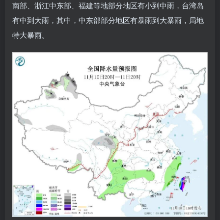
南部、浙江中东部、福建等地部分地区有小到中雨，台湾岛
有中到大雨，其中，中东部部分地区有暴雨到大暴雨，局地
特大暴雨。