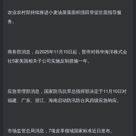
农业农村部持续推进小麦油菜落面积强田管促壮苗指导服
务。
商务部消息，
自2025年11月10日起，
暂停对韩华海洋株式会
社5家美国相关子公司实施反制措施一年。
应急管理部消息，国家防汛抗旱总指挥部决定于11月10日对
福建、广东、浙江、海南启动防汛防台风四级应急响应。
市场监管总局消息，7项皮革领域国家标准近日发布。