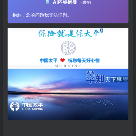
AI内容摘要
(缓存)
抱歉，您的问题我无法识别。