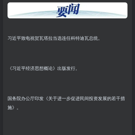
习近平致电祝贺瓦塔拉当选连任科特迪瓦总统。
《习近平经济思想概论》出版发行。
国务院办公厅印发《关于进一步促进民间投资发展的若干措
施》。