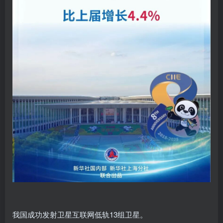
我国成功发射卫星互联网低轨13组卫星。