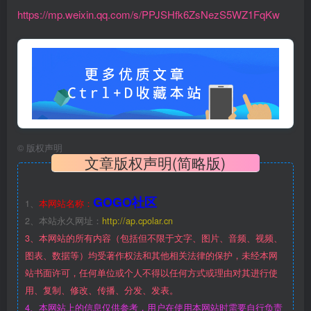
https://mp.weixin.qq.com/s/PPJSHfk6ZsNezS5WZ1FqKw
©
版权声明
文章版权声明(简略版)
GOGO社区
1、
本网站名称：
2、本站永久网址：
http://ap.cpolar.cn
3、本网站的所有内容（包括但不限于文字、图片、音频、视频、
图表、数据等）均受著作权法和其他相关法律的保护，未经本网
站书面许可，任何单位或个人不得以任何方式或理由对其进行使
用、复制、修改、传播、分发、发表。
4、本网站上的信息仅供参考，用户在使用本网站时需要自行负责