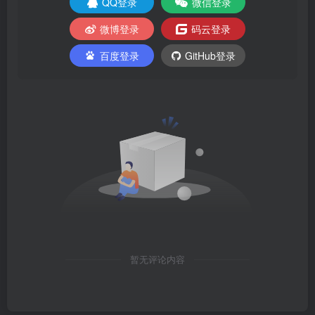
QQ登录
微信登录
微博登录
码云登录
百度登录
GitHub登录
暂无评论内容