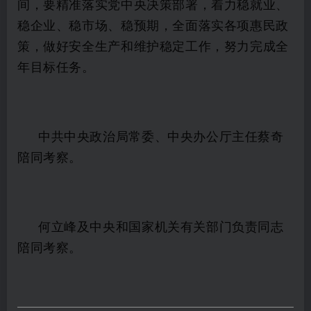
间，要精准落实党中央决策部署，着力稳就业、
稳企业、稳市场、稳预期，全面落实各项惠民政
策，做好安全生产和维护稳定工作，努力完成全
年目标任务。
中共中央政治局常委、中央办公厅主任蔡奇
陪同考察。
何立峰及中央和国家机关有关部门负责同志
陪同考察。