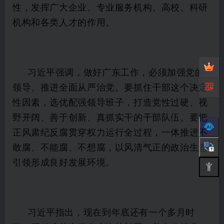
性，发挥广大企业、专业服务机构、高校、科研
机构和各类人才的作用。
习近平强调，做好广东工作，必须加强党的
领导、推进全面从严治党。要抓住干部这个决定
性因素，选优配强领导班子，打造党性过硬、视
野开阔、善于创新、真抓实干的干部队伍。要把
正风肃纪反腐贯穿权力运行全过程，一体推进不
敢腐、不能腐、不想腐，以风清气正的政治生态
引领形成良好发展环境。
习近平指出，现在到年底还有一个多月时