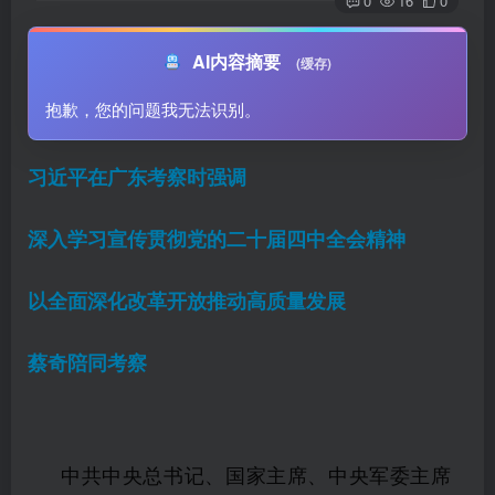
0
16
0
AI内容摘要
(缓存)
抱歉，您的问题我无法识别。
习近平在广东考察时强调
深入学习宣传贯彻党的二十届四中全会精神
以全面深化改革开放推动高质量发展
蔡奇陪同考察
中共中央总书记、国家主席、中央军委主席