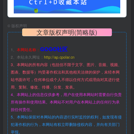
©
版权声明
文章版权声明(简略版)
GOGO社区
1、
本网站名称：
2、本站永久网址：
http://ap.cpolar.cn
3、本网站的所有内容（包括但不限于文字、图片、音频、视频、
图表、数据等）均受著作权法和其他相关法律的保护，未经本网
站书面许可，任何单位或个人不得以任何方式或理由对其进行使
用、复制、修改、传播、分发、发表。
4、本网站上的信息仅供参考，用户在使用本网站时需要自行负责
所有操作和使用结果。本网站不对用户在本网站上的任何行为承
担任何责任。
5、本网站保留对本网站的内容进行实时监控的权利，如发现有侵
犯著作权的行为，本网站有权立即删除侵权内容，并向有关部门
举报。