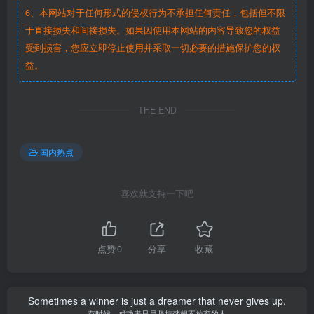
6、本网站对于任何形式的侵权行为不承担任何责任，包括但不限
于直接损失和间接损失。如果因使用本网站的内容导致您的权益
受到损害，您应立即停止使用并采取一切必要的措施保护您的权
益。
THE END
国内热点
喜欢就支持一下吧
点赞
0
分享
收藏
Sometimes a winner is just a dreamer that never gives up.
有时候，成功者只是坚持梦想不放弃的人