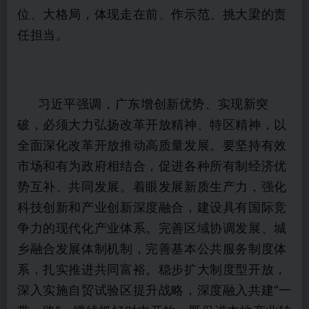
位、大格局，体现走在前、作示范、挑大梁的责
任担当。
习近平强调，广东增创新优势、实现新突
破，必须大力弘扬改革开放精神、特区精神，以
全面深化改革开放推动高质量发展。要坚持有效
市场和有为政府相结合，促进各种所有制经济优
势互补、共同发展。着眼发展新质生产力，强化
科技创新和产业创新深度融合，建设具有国际竞
争力的现代化产业体系。完善区域协调发展、城
乡融合发展体制机制，完善基本公共服务制度体
系，扎实推进共同富裕。稳步扩大制度型开放，
深入实施自贸试验区提升战略，深度融入共建“一