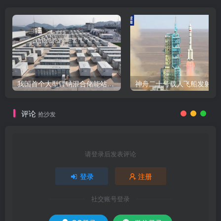
我国首个大型锂钠混合储能站投产，开启储能新时代
评论
抢沙发
请登录后发表评论
登录
注册
社交账号登录