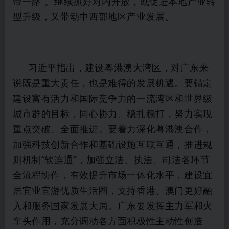
带一路”。继续抓好对内开放，既促进本地产业转
型升级，又带动中西部地区产业发展。
习近平指出，建设粤港澳大湾区，对广东来
说既是重大责任，也是难得的发展机遇。要锚定
建设富有活力和国际竞争力的一流湾区和世界级
城市群的目标，同心协力、稳扎稳打，努力实现
重点突破、全面推进。要着力深化粤港澳合作，
加强科技创新合作和基础设施互联互通，推进规
则机制“软连通”，加强立法、执法、司法各环节
全流程协作，有效提升市场一体化水平，建设宜
居宜业宜游优质生活圈，支持香港、澳门更好融
入和服务国家发展大局。广东要发挥主力军和火
车头作用，充分调动各方面积极性主动性创造