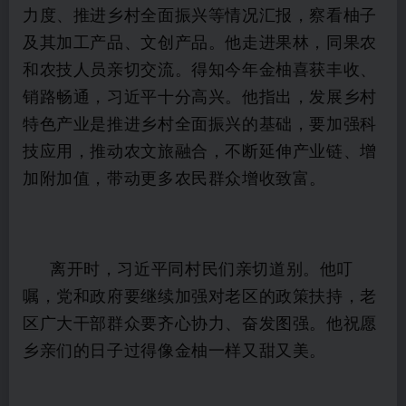
力度、推进乡村全面振兴等情况汇报，察看柚子
及其加工产品、文创产品。他走进果林，同果农
和农技人员亲切交流。得知今年金柚喜获丰收、
销路畅通，习近平十分高兴。他指出，发展乡村
特色产业是推进乡村全面振兴的基础，要加强科
技应用，推动农文旅融合，不断延伸产业链、增
加附加值，带动更多农民群众增收致富。
离开时，习近平同村民们亲切道别。他叮
嘱，党和政府要继续加强对老区的政策扶持，老
区广大干部群众要齐心协力、奋发图强。他祝愿
乡亲们的日子过得像金柚一样又甜又美。