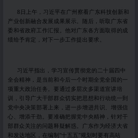
8日上午，习近平在广州察看广东科技创新和
产业创新融合发展成果展示。随后，听取广东省
委和省政府工作汇报。他对广东各方面取得的成
绩给予肯定，对下一步工作提出要求。
习近平指出，学习宣传贯彻党的二十届四中
全会精神，是当前和今后一个时期全党全国的一
项重大政治任务。要通过多层次多渠道宣讲培
训，引导广大干部群众切实把思想和行动统一到
党中央决策部署上来，进一步增进共识、增强信
心、增添干劲。要准确把握党中央精神，针对干
部群众关注的问题释疑解惑。广东作为经济大省
和发达地区，在编制“十五五”规划时要有高站