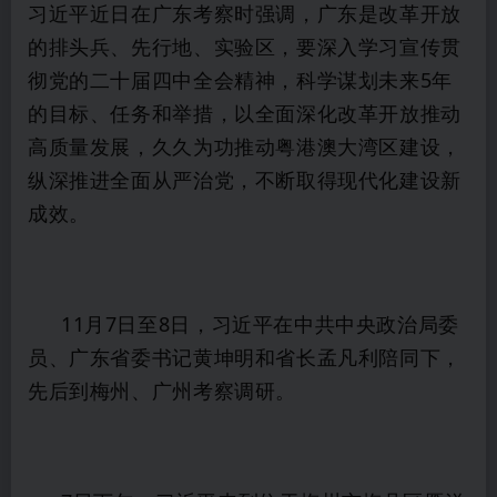
习近平近日在广东考察时强调，广东是改革开放
的排头兵、先行地、实验区，要深入学习宣传贯
彻党的二十届四中全会精神，科学谋划未来5年
的目标、任务和举措，以全面深化改革开放推动
高质量发展，久久为功推动粤港澳大湾区建设，
纵深推进全面从严治党，不断取得现代化建设新
成效。
11月7日至8日，习近平在中共中央政治局委
员、广东省委书记黄坤明和省长孟凡利陪同下，
先后到梅州、广州考察调研。