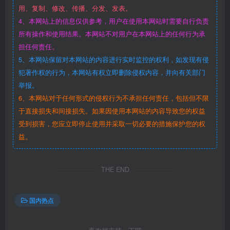
用、复制、修改、传播、分发、发表。
4、本网站上的信息仅供参考，用户在使用本网站时需要自行负责
所有操作和使用结果。本网站不对用户在本网站上的任何行为承
担任何责任。
5、本网站保留对本网站的内容进行实时监控的权利，如发现有侵
犯著作权的行为，本网站有权立即删除侵权内容，并向有关部门
举报。
6、本网站对于任何形式的侵权行为不承担任何责任，包括但不限
于直接损失和间接损失。如果因使用本网站的内容导致您的权益
受到损害，您应立即停止使用并采取一切必要的措施保护您的权
益。
THE END
国内热点