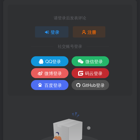
请登录后发表评论
登录
注册
社交账号登录
QQ登录
微信登录
微博登录
码云登录
百度登录
GitHub登录