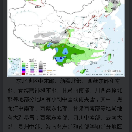
东北地区中东部、新疆北部、西藏东部和南
部、青海南部和东部、甘肃西南部、川西高原北
部等地部分地区有小到中雪或雨夹雪，其中，黑
龙江中南部、西藏东北部、甘肃西南部等地局地
有大到暴雪；
西藏东南部、四川中南部、云南大
部、贵州中部、海南岛东部和南部等地部分地区