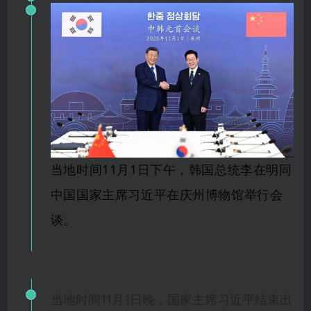
当地时间11月1日下午，韩国总统李在明同
中国国家主席习近平在庆州博物馆举行会
谈。
当地时间11月1日晚，国家主席习近平结束出