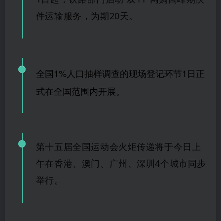
件运输服务，为期20天。
全国1%人口抽样调查的现场登记环节1日正
式在全国范围内开展。
第十五届全国运动会火炬传递将于今日上
午在香港、澳门、广州、深圳4个城市同步
举行。