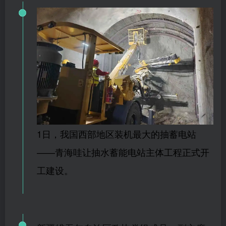
1日，我国西部地区装机最大的抽蓄电站
——青海哇让抽水蓄能电站主体工程正式开
工建设。