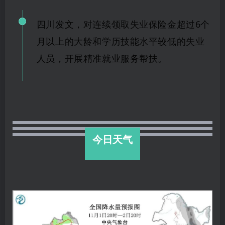
四川发文，对连续领取失业保险金超过6个
月以上的大龄和学历技能水平较低的失业
人员，开展精准就业服务帮扶。
今日天气