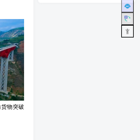
输货物突破