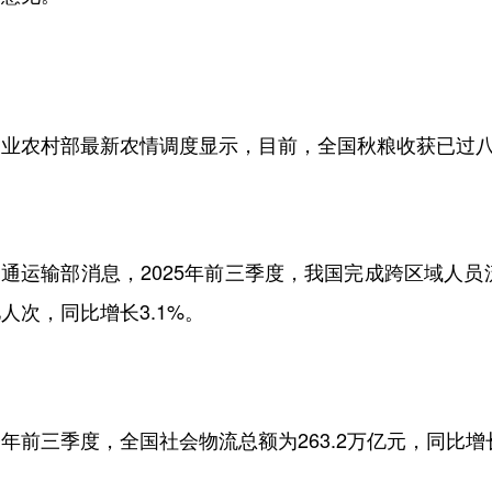
农业农村部最新农情调度显示，目前，全国秋粮收获已过
通运输部消息，2025年前三季度，我国完成跨区域人员流
人次，同比增长3.1%。
年前三季度，全国社会物流总额为263.2万亿元，同比增长