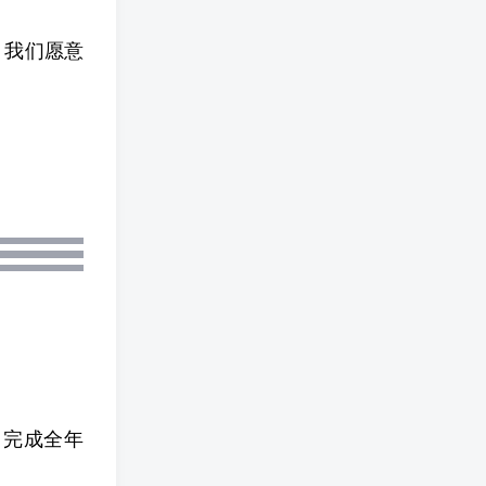
：我们愿意
。
，完成全年