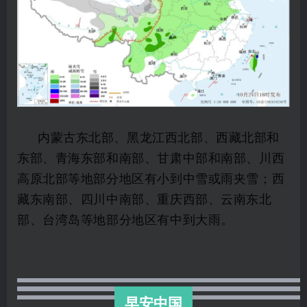
内蒙古东北部、黑龙江西北部、西藏北部和
东部、青海东部和南部、甘肃中部和南部、川西
高原北部等地部分地区有小到中雪或雨夹雪；西
藏东南部、四川中南部、重庆西部、云南东北
部、台湾岛等地部分地区有中到大雨。
早安中国