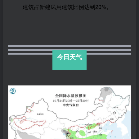
建筑占新建民用建筑比例达到
20%
。
今日天气