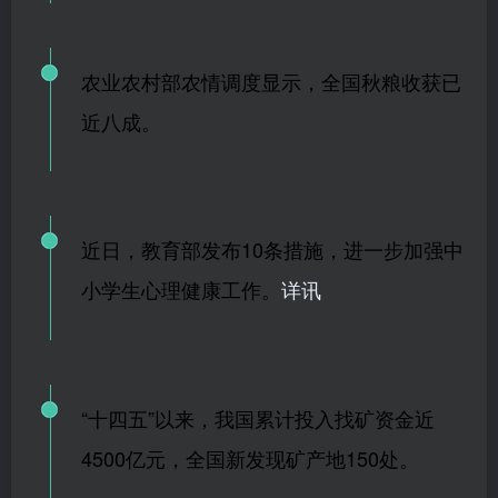
农业农村部农情调度显示，全国秋粮收获已
近八成。
近日，教育部发布10条措施，进一步加强中
小学生心理健康工作。
详讯
“十四五”以来，我国累计投入找矿资金近
4500亿元，全国新发现矿产地150处。