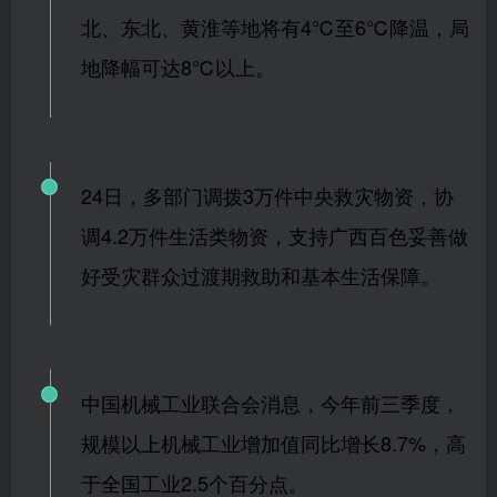
北、东北、黄淮等地将有4℃至6℃降温，局
地降幅可达8℃以上。
24日，多部门调拨3万件中央救灾物资，协
调4.2万件生活类物资，支持广西百色妥善做
好受灾群众过渡期救助和基本生活保障。
中国机械工业联合会消息，今年前三季度，
规模以上机械工业增加值同比增长8.7%，高
于全国工业2.5个百分点。