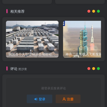
相关推荐
我国首个大型锂钠混合储能站投产，开启储能新时代
评论
抢沙发
请登录后发表评论
登录
注册