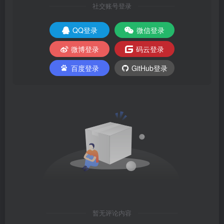
社交账号登录
QQ登录
微信登录
微博登录
码云登录
百度登录
GitHub登录
暂无评论内容