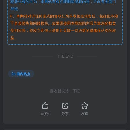
犯著作权的行为，本网站有权立即删除侵权内容，并向有关部门
举报。
6、本网站对于任何形式的侵权行为不承担任何责任，包括但不限
于直接损失和间接损失。如果因使用本网站的内容导致您的权益
受到损害，您应立即停止使用并采取一切必要的措施保护您的权
益。
THE END
国内热点
喜欢就支持一下吧
点赞
0
分享
收藏