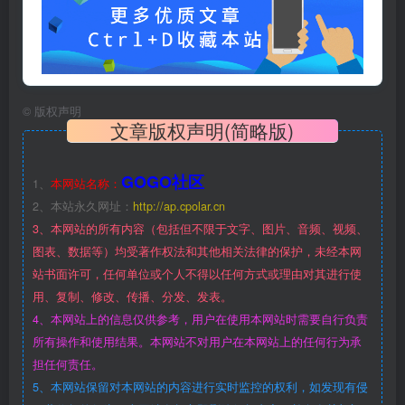
©
版权声明
文章版权声明(简略版)
GOGO社区
1、
本网站名称：
2、本站永久网址：
http://ap.cpolar.cn
3、本网站的所有内容（包括但不限于文字、图片、音频、视频、
图表、数据等）均受著作权法和其他相关法律的保护，未经本网
站书面许可，任何单位或个人不得以任何方式或理由对其进行使
用、复制、修改、传播、分发、发表。
4、本网站上的信息仅供参考，用户在使用本网站时需要自行负责
所有操作和使用结果。本网站不对用户在本网站上的任何行为承
担任何责任。
5、本网站保留对本网站的内容进行实时监控的权利，如发现有侵