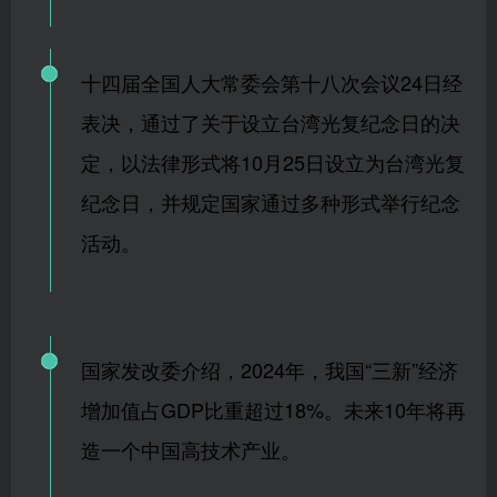
十四届全国人大常委会第十八次会议24日经
表决，通过了关于设立台湾光复纪念日的决
定，以法律形式将10月25日设立为台湾光复
纪念日，并规定国家通过多种形式举行纪念
活动。
国家发改委介绍，2024年，我国“三新”经济
增加值占GDP比重超过18%。未来10年将再
造一个中国高技术产业。