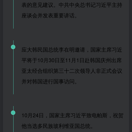
表的意见建议。中共中央总书记习近平主持
座谈会并发表重要讲话。
应大韩民国总统李在明邀请，国家主席习近
平将于10月30日至11月1日赴韩国庆州出席
亚太经合组织第三十二次领导人非正式会议
并对韩国进行国事访问。
10月24日，国家主席习近平致电帕斯，祝贺
他当选多民族玻利维亚国总统。