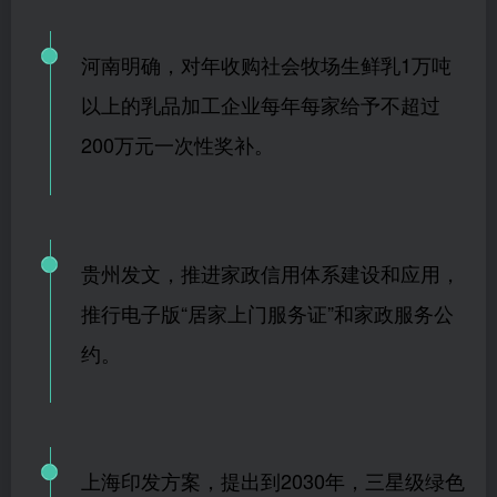
河南明确，对年收购社会牧场生鲜乳1万吨
以上的乳品加工企业每年每家给予不超过
200万元一次性奖补。
贵州发文，推进家政信用体系建设和应用，
推行电子版“居家上门服务证”和家政服务公
约。
上海印发方案，提出到
2030
年，三星级绿色