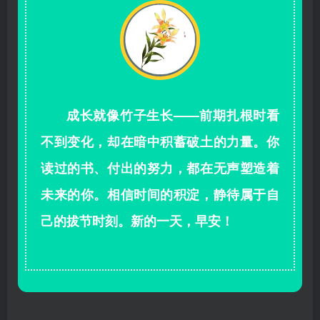
成长就像竹子生长——前期扎根时看
不到变化，却在暗中积蓄破土的力量。你
读过的书、付出的努力，都在无声塑造着
未来的你。相信时间的积淀，静待属于自
己的拔节时刻。新的一天，早安！