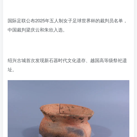
国际足联公布2025年五人制女子足球世界杯的裁判员名单，
中国裁判梁庆云和朱欣入选。
绍兴古城首次发现新石器时代文化遗存、越国高等级祭祀遗
址。