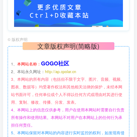
©
版权声明
文章版权声明(简略版)
GOGO社区
1、
本网站名称：
2、本站永久网址：
http://ap.cpolar.cn
3、本网站的所有内容（包括但不限于文字、图片、音频、视频、
图表、数据等）均受著作权法和其他相关法律的保护，未经本网
站书面许可，任何单位或个人不得以任何方式或理由对其进行使
用、复制、修改、传播、分发、发表。
4、本网站上的信息仅供参考，用户在使用本网站时需要自行负责
所有操作和使用结果。本网站不对用户在本网站上的任何行为承
担任何责任。
5、本网站保留对本网站的内容进行实时监控的权利，如发现有侵