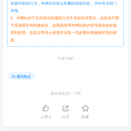
犯著作权的行为，本网站有权立即删除侵权内容，并向有关部门
举报。
6、本网站对于任何形式的侵权行为不承担任何责任，包括但不限
于直接损失和间接损失。如果因使用本网站的内容导致您的权益
受到损害，您应立即停止使用并采取一切必要的措施保护您的权
益。
THE END
国内热点
喜欢就支持一下吧
点赞
0
分享
收藏