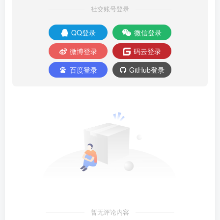
社交账号登录
QQ登录
微信登录
微博登录
码云登录
百度登录
GitHub登录
暂无评论内容