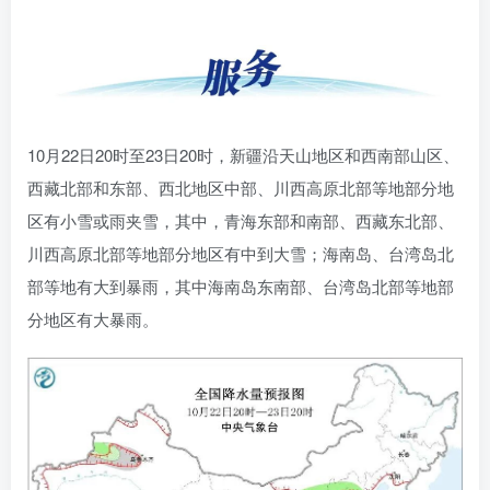
10月22日20时至23日20时，新疆沿天山地区和西南部山区、
西藏北部和东部、西北地区中部、川西高原北部等地部分地
区有小雪或雨夹雪，其中，青海东部和南部、西藏东北部、
川西高原北部等地部分地区有中到大雪；海南岛、台湾岛北
部等地有大到暴雨，其中海南岛东南部、台湾岛北部等地部
分地区有大暴雨。