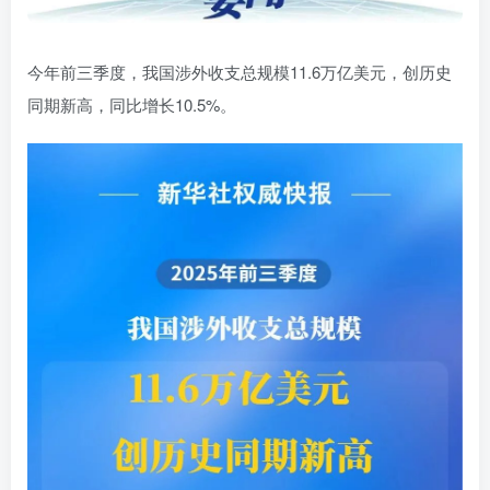
今年前三季度，我国涉外收支总规模11.6万亿美元，创历史
同期新高，同比增长10.5%。