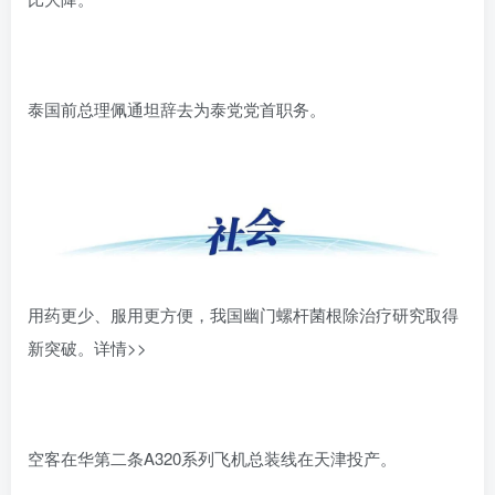
泰国前总理佩通坦辞去为泰党党首职务。
用药更少、服用更方便，我国幽门螺杆菌根除治疗研究取得
新突破。
详情>>
空客在华第二条A320系列飞机总装线在天津投产。