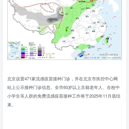
北京设置471家流感疫苗接种门诊，
并在北京市疾控中心网
站上公示接种门诊信息。
全市60岁以上京籍老年人、在校中
小学生等人群的免费流感疫苗接种工作将于2025年11月底结
束。