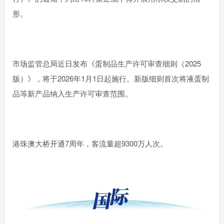
形。
市场监管总局近日发布《蛋制品生产许可审查细则（2025
版）》，将于2026年1月1日起施行。新版细则首次将液蛋制
品等新产品纳入生产许可审查范围。
港珠澳大桥开通7周年，客流量超9300万人次。