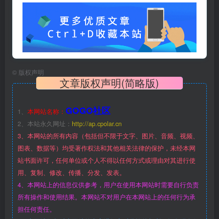
©
版权声明
文章版权声明(简略版)
GOGO社区
1、
本网站名称：
2、本站永久网址：
http://ap.cpolar.cn
3、本网站的所有内容（包括但不限于文字、图片、音频、视频、
图表、数据等）均受著作权法和其他相关法律的保护，未经本网
站书面许可，任何单位或个人不得以任何方式或理由对其进行使
用、复制、修改、传播、分发、发表。
4、本网站上的信息仅供参考，用户在使用本网站时需要自行负责
所有操作和使用结果。本网站不对用户在本网站上的任何行为承
担任何责任。