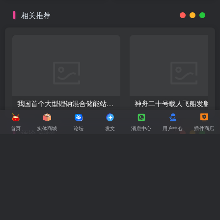
相关推荐
我国首个大型锂钠混合储能站投产，开启储能新时代
首页
实体商城
论坛
发文
消息中心
用户中心
插件商店
评论
抢沙发
返回顶部
请登录后发表评论
登录
注册
社交账号登录