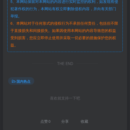
5、本网站保留对本网站的内容进行实时监控的权利，如发现有侵
犯著作权的行为，本网站有权立即删除侵权内容，并向有关部门
举报。
6、本网站对于任何形式的侵权行为不承担任何责任，包括但不限
于直接损失和间接损失。如果因使用本网站的内容导致您的权益
受到损害，您应立即停止使用并采取一切必要的措施保护您的权
益。
THE END
国内热点
喜欢就支持一下吧
点赞
0
分享
收藏