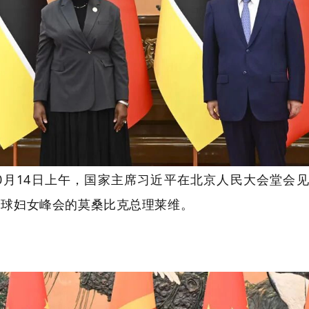
10月14日上午，国家主席习近平在北京人民大会堂会
全球妇女峰会的莫桑比克总理莱维。