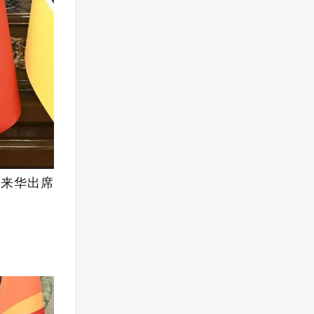
见来华出席