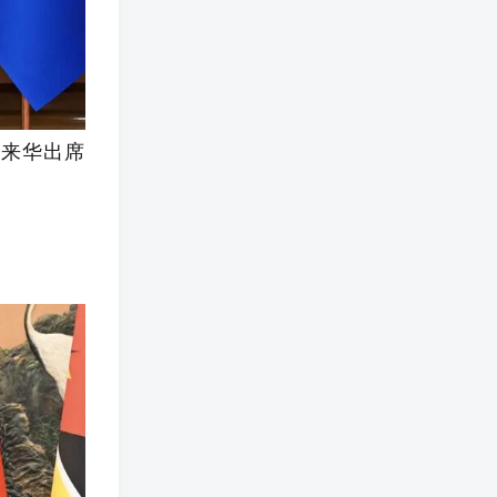
见来华出席