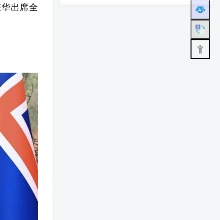
来华出席全