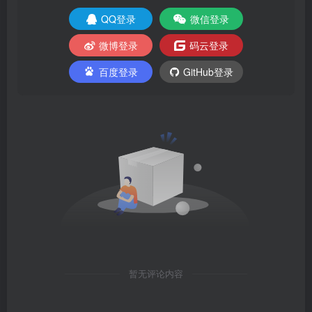
QQ登录
微信登录
微博登录
码云登录
百度登录
GitHub登录
暂无评论内容