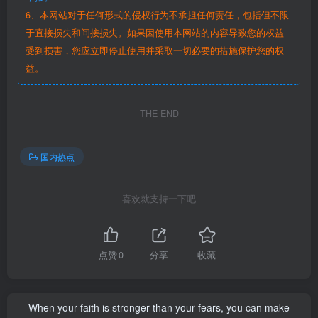
6、本网站对于任何形式的侵权行为不承担任何责任，包括但不限
于直接损失和间接损失。如果因使用本网站的内容导致您的权益
受到损害，您应立即停止使用并采取一切必要的措施保护您的权
益。
THE END
国内热点
喜欢就支持一下吧
点赞
0
分享
收藏
When your faith is stronger than your fears, you can make