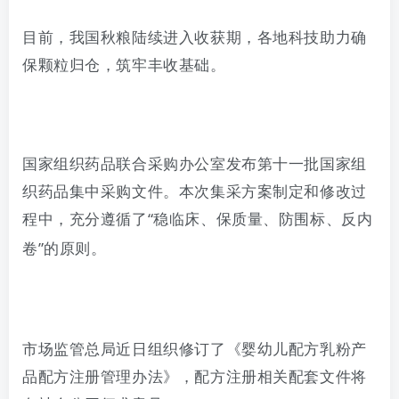
目前，我国秋粮陆续进入收获期，各地科技助力确
保颗粒归仓，筑牢丰收基础。
国家组织药品联合采购办公室发布第十一批国家组
织药品集中采购文件。本次集采方案制定和修改过
程中，充分遵循了
“
稳临床、保质量、防围标、反内
卷
”
的原则。
市场监管总局
近日
组织修订了《婴幼儿配方乳粉产
品配方注册管理办法》，配方注册相关配套文件将