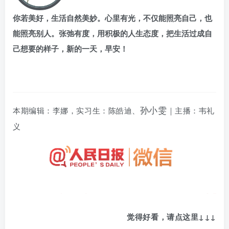
你若美好，生活自然美妙。心里有光，不仅能照亮自己，也
能照亮别人。张弛有度，用积极的人生态度，把生活过成自
己想要的样子，新的一天，早安！
孙小雯
本期编辑：李娜，实习生：陈皓迪、
｜主播：韦礼
义
觉得好看，请点这里
↓
↓
↓