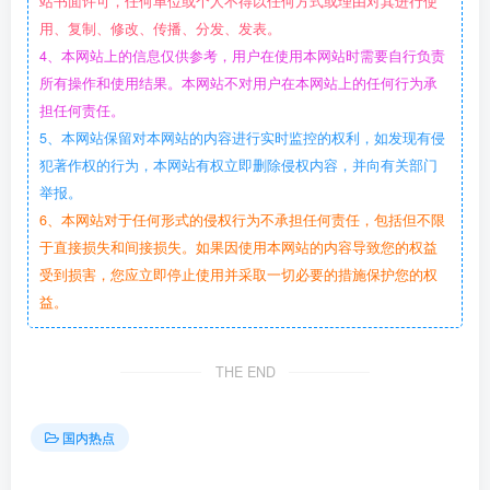
站书面许可，任何单位或个人不得以任何方式或理由对其进行使
用、复制、修改、传播、分发、发表。
4、本网站上的信息仅供参考，用户在使用本网站时需要自行负责
所有操作和使用结果。本网站不对用户在本网站上的任何行为承
担任何责任。
5、本网站保留对本网站的内容进行实时监控的权利，如发现有侵
犯著作权的行为，本网站有权立即删除侵权内容，并向有关部门
举报。
6、本网站对于任何形式的侵权行为不承担任何责任，包括但不限
于直接损失和间接损失。如果因使用本网站的内容导致您的权益
受到损害，您应立即停止使用并采取一切必要的措施保护您的权
益。
THE END
国内热点