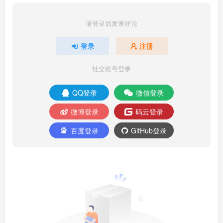
请登录后发表评论
登录
注册
社交账号登录
QQ登录
微信登录
微博登录
码云登录
百度登录
GitHub登录