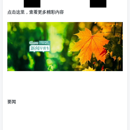
点击这里，查看更多精彩内容
要闻