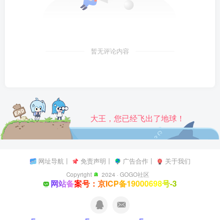
暂无评论内容
大王，您已经飞出了地球！
网址导航
丨
免责声明
丨
广告合作
丨
关于我们
Copyright
2024 ·
GOGO社区
网站备案号：京ICP备19000698号-3