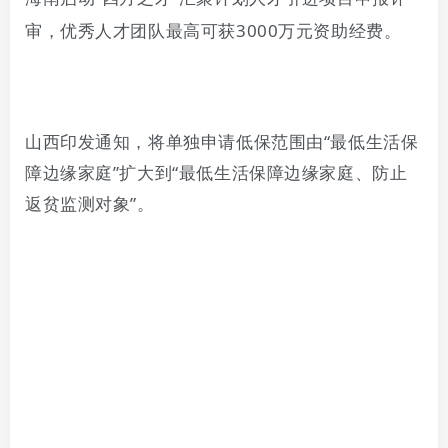
审
，
优秀人才团队最高可获
3000
万元资助经费
。
山西印发通知，将单独申请低保范围由
“最低生活保
障边缘家庭”扩大到“最低生活保障边缘家庭、防止
返贫监测对象”。