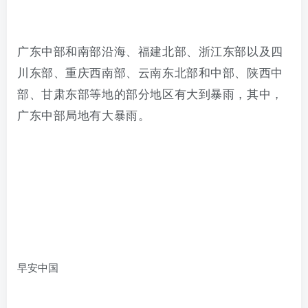
广东中部和南部沿海、福建北部、浙江东部以及四
川东部、重庆西南部、云南东北部和中部、陕西中
部、甘肃东部等地的部分地区有大到暴雨，其中，
广东中部局地有大暴雨
。
早安中国