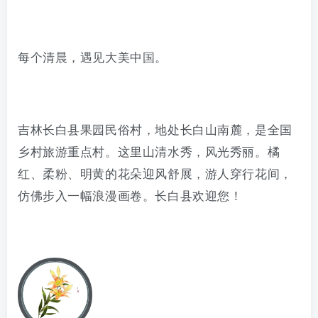
每个清晨，遇见大美中国。
吉林长白县果园民俗村，地处长白山南麓，是全国
乡村旅游重点村。这里山清水秀，风光秀丽。橘
红、柔粉、明黄的花朵迎风舒展，游人穿行花间，
仿佛步入一幅浪漫画卷。长白县欢迎您！