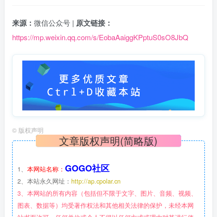
来源：
微信公众号 |
原文链接：
https://mp.weixin.qq.com/s/EobaAaiggKPptuS0sO8JbQ
©
版权声明
文章版权声明(简略版)
GOGO社区
1、
本网站名称：
2、本站永久网址：
http://ap.cpolar.cn
3、本网站的所有内容（包括但不限于文字、图片、音频、视频、
图表、数据等）均受著作权法和其他相关法律的保护，未经本网