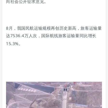
向社会公开征求意见。
8
月，我国民航运输规模再创历史新高，旅客运输量
达
7536.4
万人次，国际航线旅客运输量同比增长
15.3%
。