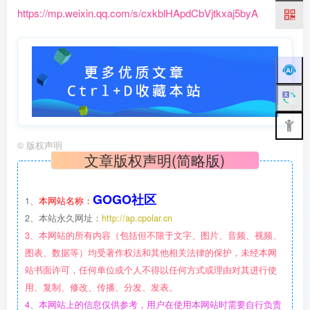
https://mp.weixin.qq.com/s/cxkblHApdCbVjtkxaj5byA
©
版权声明
文章版权声明(简略版)
GOGO社区
1、
本网站名称：
2、本站永久网址：
http://ap.cpolar.cn
3、本网站的所有内容（包括但不限于文字、图片、音频、视频、
图表、数据等）均受著作权法和其他相关法律的保护，未经本网
站书面许可，任何单位或个人不得以任何方式或理由对其进行使
用、复制、修改、传播、分发、发表。
4、本网站上的信息仅供参考，用户在使用本网站时需要自行负责