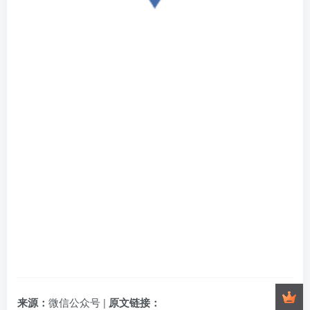
来源：
微信公众号 |
原文链接：