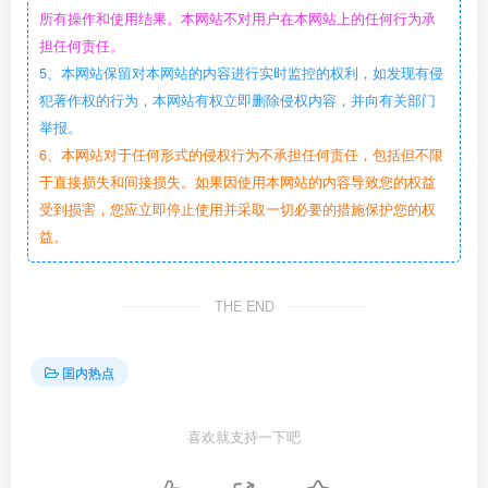
所有操作和使用结果。本网站不对用户在本网站上的任何行为承
担任何责任。
5、本网站保留对本网站的内容进行实时监控的权利，如发现有侵
犯著作权的行为，本网站有权立即删除侵权内容，并向有关部门
举报。
6、本网站对于任何形式的侵权行为不承担任何责任，包括但不限
于直接损失和间接损失。如果因使用本网站的内容导致您的权益
受到损害，您应立即停止使用并采取一切必要的措施保护您的权
益。
THE END
国内热点
喜欢就支持一下吧