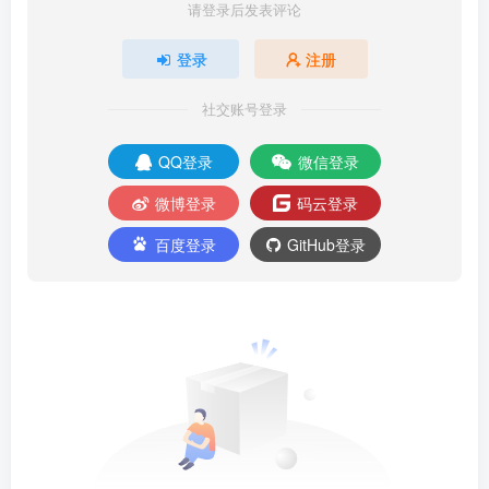
请登录后发表评论
登录
注册
社交账号登录
QQ登录
微信登录
微博登录
码云登录
百度登录
GitHub登录