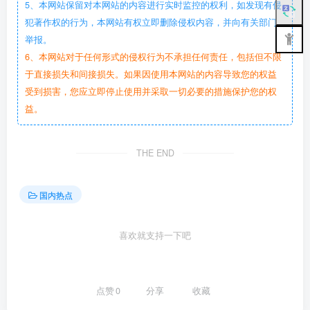
5、本网站保留对本网站的内容进行实时监控的权利，如发现有侵
犯著作权的行为，本网站有权立即删除侵权内容，并向有关部门
举报。
6、本网站对于任何形式的侵权行为不承担任何责任，包括但不限
于直接损失和间接损失。如果因使用本网站的内容导致您的权益
受到损害，您应立即停止使用并采取一切必要的措施保护您的权
益。
THE END
国内热点
喜欢就支持一下吧
点赞
0
分享
收藏