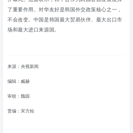
了重要作用。对华友好是韩国外交政策核心之一，
不会改变。中国是韩国最大贸易伙伴、最大出口市
场和最大进口来源国。
来源：央视新闻
编辑：臧赫
审校：魏园
责编：宋方灿