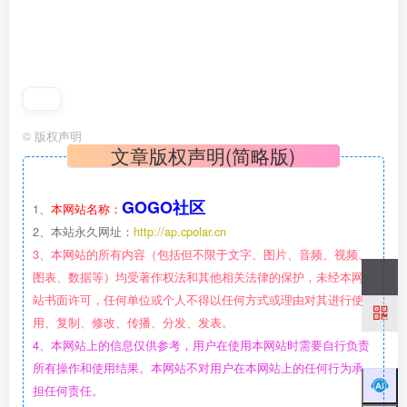
©
版权声明
文章版权声明(简略版)
GOGO社区
1、
本网站名称：
2、本站永久网址：
http://ap.cpolar.cn
3、本网站的所有内容（包括但不限于文字、图片、音频、视频、
图表、数据等）均受著作权法和其他相关法律的保护，未经本网
站书面许可，任何单位或个人不得以任何方式或理由对其进行使
用、复制、修改、传播、分发、发表。
4、本网站上的信息仅供参考，用户在使用本网站时需要自行负责
所有操作和使用结果。本网站不对用户在本网站上的任何行为承
担任何责任。