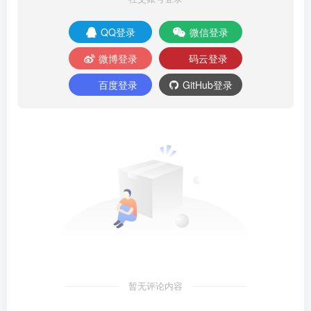
QQ登录
微信登录
微博登录
码云登录
百度登录
GitHub登录
暂无评论内容