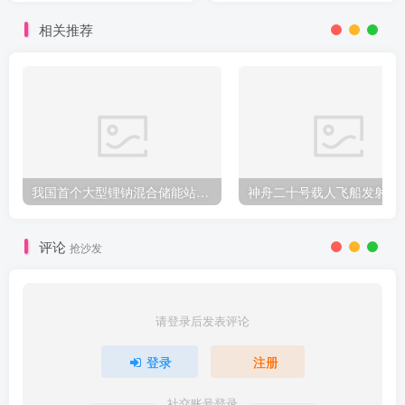
响工作，今后如何调班暂未
相关推荐
研究
我国首个大型锂钠混合储能站投产，开启储能新时代
评论
抢沙发
请登录后发表评论
登录
注册
社交账号登录