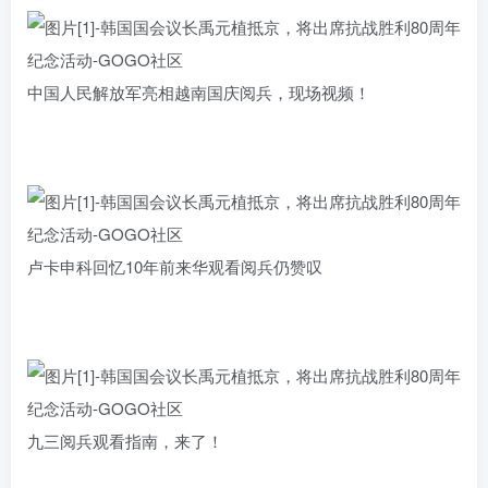
中国人民解放军亮相越南国庆阅兵，现场视频！
卢卡申科回忆10年前来华观看阅兵仍赞叹
九三阅兵观看指南，来了！