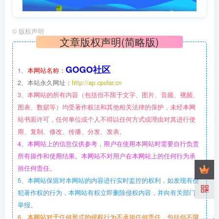
©
版权声明
文章版权声明(简略版)
GOGO社区
1、
本网站名称：
2、本站永久网址：
http://ap.cpolar.cn
3、本网站的所有内容（包括但不限于文字、图片、音频、视频、
图表、数据等）均受著作权法和其他相关法律的保护，未经本网
站书面许可，任何单位或个人不得以任何方式或理由对其进行使
用、复制、修改、传播、分发、发表。
4、本网站上的信息仅供参考，用户在使用本网站时需要自行负责
所有操作和使用结果。本网站不对用户在本网站上的任何行为承
担任何责任。
5、本网站保留对本网站的内容进行实时监控的权利，如发现有侵
犯著作权的行为，本网站有权立即删除侵权内容，并向有关部门
举报。
6、本网站对于任何形式的侵权行为不承担任何责任，包括但不限