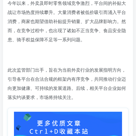
今年以来，外卖及即时零售领域竞争激烈，平台间的补贴大
战让市场热度持续攀升。大量消费者被低价吸引而涌入平台
消费，商家也期望借助补贴提升销量、扩大品牌影响力。然
而，在竞争过程中，也出现了诸如不正当竞争、食品安全隐
患、骑手权益保障不足等一系列问题。
此次监管部门出手，旨在为当前外卖行业的发展指明方向，
引导各平台在合法合规的框架内有序竞争，共同推动行业迈
向更加健康、可持续的发展道路。后续，相关平台企业如何
落实约谈要求，市场将持续关注。