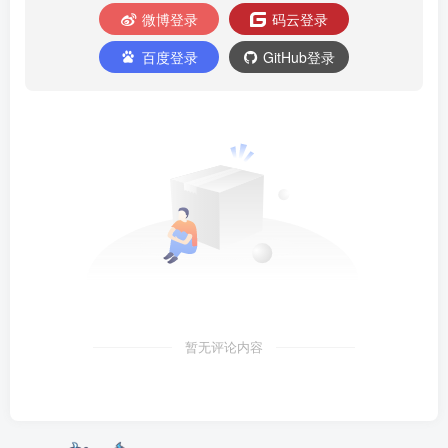
微博登录
码云登录
百度登录
GitHub登录
暂无评论内容