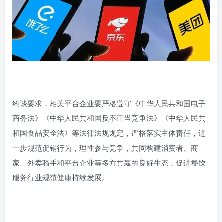
约谈要求，相关平台企业要严格遵守《中华人民共和国电子
商务法》《中华人民共和国反不正当竞争法》《中华人民共
和国食品安全法》等法律法规规定，严格落实主体责任，进
一步规范促销行为，理性参与竞争，共同构建消费者、商
家、外卖骑手和平台企业等多方共赢的良好生态，促进餐饮
服务行业规范健康持续发展。