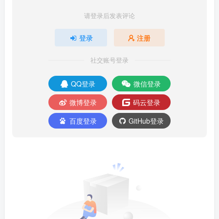
请登录后发表评论
登录
注册
社交账号登录
QQ登录
微信登录
微博登录
码云登录
百度登录
GitHub登录