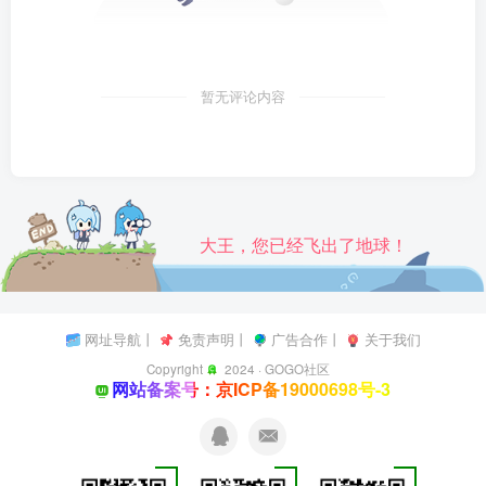
暂无评论内容
大王，您已经飞出了地球！
网址导航
丨
免责声明
丨
广告合作
丨
关于我们
Copyright
2024 ·
GOGO社区
网站备案号：京ICP备19000698号-3