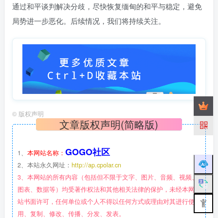
通过和平谈判解决分歧，尽快恢复缅甸的和平与稳定，避免
局势进一步恶化。后续情况，我们将持续关注。
©
版权声明
文章版权声明(简略版)
GOGO社区
1、
本网站名称：
2、本站永久网址：
http://ap.cpolar.cn
3、本网站的所有内容（包括但不限于文字、图片、音频、视频、
图表、数据等）均受著作权法和其他相关法律的保护，未经本网
站书面许可，任何单位或个人不得以任何方式或理由对其进行使
用、复制、修改、传播、分发、发表。