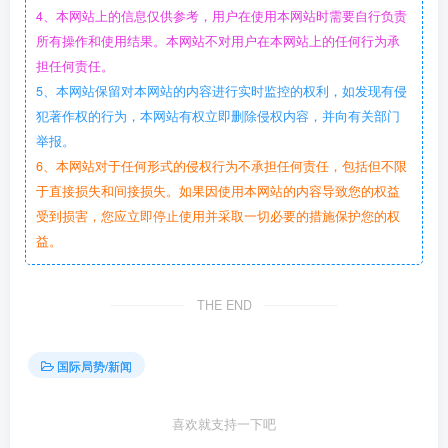
4、本网站上的信息仅供参考，用户在使用本网站时需要自行负责
所有操作和使用结果。本网站不对用户在本网站上的任何行为承
担任何责任。
5、本网站保留对本网站的内容进行实时监控的权利，如发现有侵
犯著作权的行为，本网站有权立即删除侵权内容，并向有关部门
举报。
6、本网站对于任何形式的侵权行为不承担任何责任，包括但不限
于直接损失和间接损失。如果因使用本网站的内容导致您的权益
受到损害，您应立即停止使用并采取一切必要的措施保护您的权
益。
THE END
国际局势/新闻
喜欢就支持一下吧