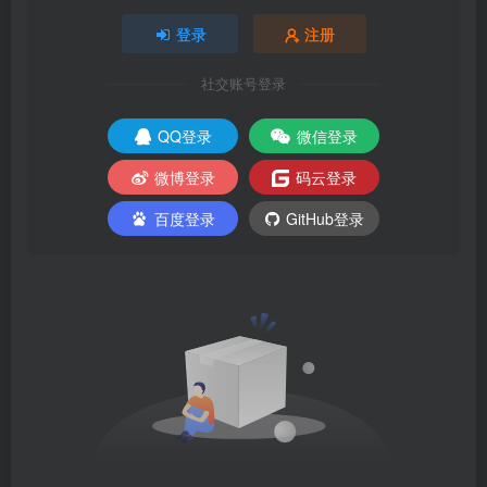
登录
注册
社交账号登录
QQ登录
微信登录
微博登录
码云登录
百度登录
GitHub登录