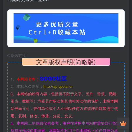
©
版权声明
文章版权声明(简略版)
GOGO社区
1、
本网站名称：
2、本站永久网址：
http://ap.cpolar.cn
3、本网站的所有内容（包括但不限于文字、图片、音频、视频、
图表、数据等）均受著作权法和其他相关法律的保护，未经本网
站书面许可，任何单位或个人不得以任何方式或理由对其进行使
用、复制、修改、传播、分发、发表。
4、本网站上的信息仅供参考，用户在使用本网站时需要自行负责
所有操作和使用结果。本网站不对用户在本网站上的任何行为承