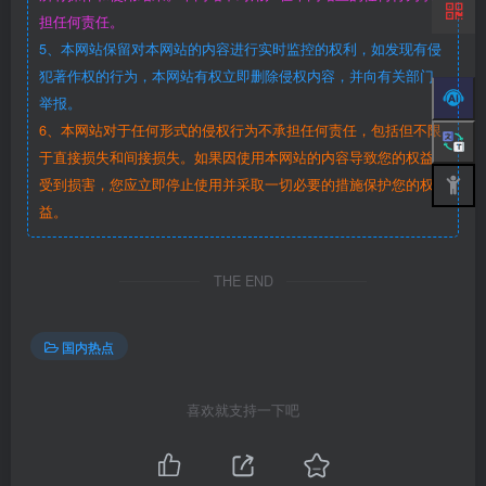
担任何责任。
5、本网站保留对本网站的内容进行实时监控的权利，如发现有侵
犯著作权的行为，本网站有权立即删除侵权内容，并向有关部门
举报。
6、本网站对于任何形式的侵权行为不承担任何责任，包括但不限
于直接损失和间接损失。如果因使用本网站的内容导致您的权益
受到损害，您应立即停止使用并采取一切必要的措施保护您的权
益。
THE END
国内热点
喜欢就支持一下吧