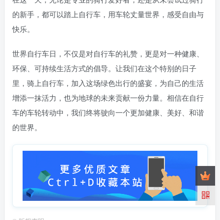
的新手，都可以踏上自行车，用车轮丈量世界，感受自由与
快乐。
世界自行车日，不仅是对自行车的礼赞，更是对一种健康、
环保、可持续生活方式的倡导。让我们在这个特别的日子
里，骑上自行车，加入这场绿色出行的盛宴，为自己的生活
增添一抹活力，也为地球的未来贡献一份力量。相信在自行
车的车轮转动中，我们终将驶向一个更加健康、美好、和谐
的世界。