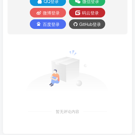
QQ登录
微信登录
微博登录
码云登录
百度登录
GitHub登录
暂无评论内容