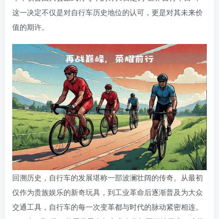
这一决定不仅是对自行车历史地位的认可，更是对其未来价
值的期许。
回溯历史，自行车的发展堪称一部波澜壮阔的传奇。从最初
仅作为贵族娱乐的新奇玩具，到工业革命后逐渐普及为大众
交通工具，自行车的每一次变革都与时代的脉动紧密相连。