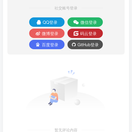
社交账号登录
QQ登录
微信登录
微博登录
码云登录
百度登录
GitHub登录
暂无评论内容