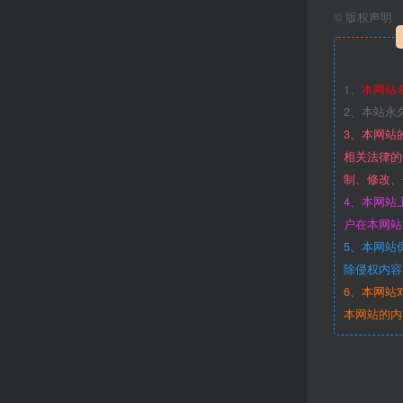
©
版权声明
1、
本网站
2、本站永
3、本网站
相关法律的
制、修改、
4、本网站
户在本网站
5、本网站
除侵权内容
6、本网站
本网站的内