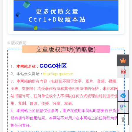
©
版权声明
文章版权声明(简略版)
GOGO社区
1、
本网站名称：
2、本站永久网址：
http://ap.cpolar.cn
3、本网站的所有内容（包括但不限于文字、图片、音频、视频、
图表、数据等）均受著作权法和其他相关法律的保护，未经本网
站书面许可，任何单位或个人不得以任何方式或理由对其进行使
用、复制、修改、传播、分发、发表。
4、本网站上的信息仅供参考，用户在使用本网站时需要自行负责
所有操作和使用结果。本网站不对用户在本网站上的任何行为承
担任何责任。