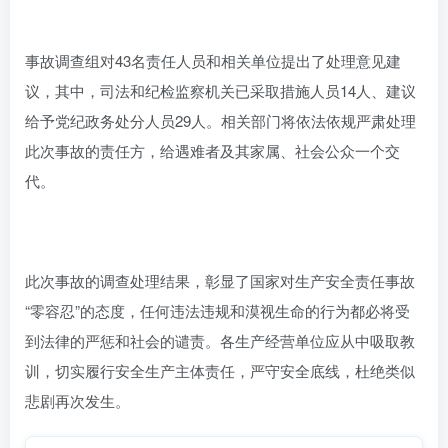
事故调查组对43名责任人员和相关单位提出了处理意见建
议，其中，司法和纪检监察机关已采取措施人员14人、建议
给予党纪政务处分人员29人。相关部门将依法依规严肃处理
此次事故的责任方，给遇难者及其家属、社会公众一个交
代。
此次事故的调查处理结果，彰显了国家对生产安全责任事故
“零容忍”的态度，任何违法违规和漠视生命的行为都必将受
到法律的严惩和社会的谴责。各生产经营单位应从中吸取教
训，切实履行安全生产主体责任，严守安全底线，杜绝类似
悲剧再次发生。