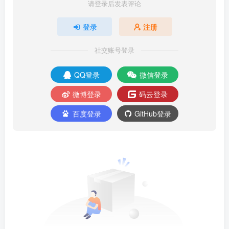
请登录后发表评论
登录
注册
社交账号登录
QQ登录
微信登录
微博登录
码云登录
百度登录
GitHub登录