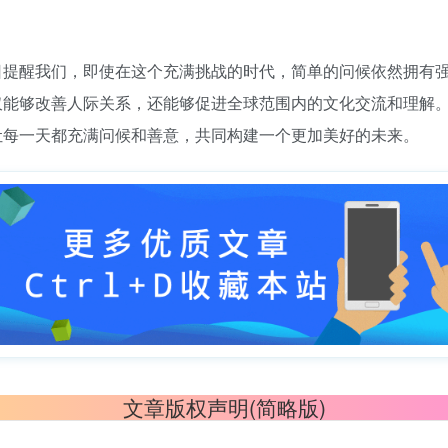
日提醒我们，即使在这个充满挑战的时代，简单的问候依然拥有
仅能够改善人际关系，还能够促进全球范围内的文化交流和理解
让每一天都充满问候和善意，共同构建一个更加美好的未来。
文章版权声明(简略版)