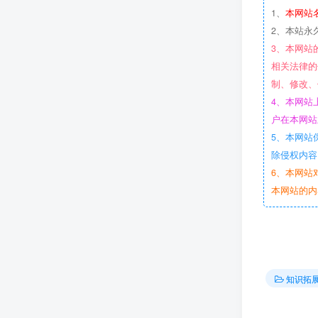
1、
本网站
2、本站永
3、本网站
相关法律的
制、修改、
4、本网站
户在本网站
5、本网站
除侵权内容
6、本网站
本网站的内
知识拓