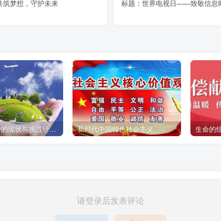
共筑梦想，守护未来
标题：世界电视日——致敬信息
全球环境保护的现状与挑战研究报告
新时代中国特色社会主义
请登录后发表评论