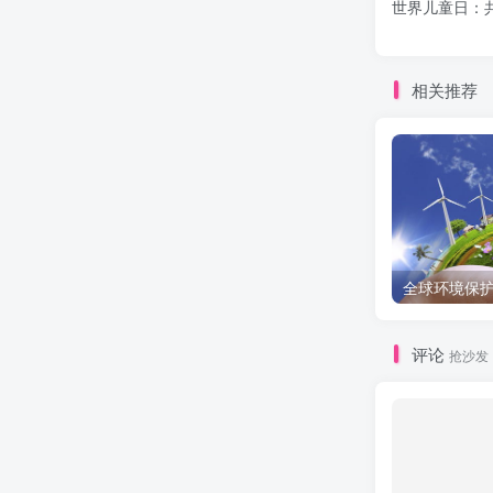
世界儿童日：
相关推荐
评论
抢沙发