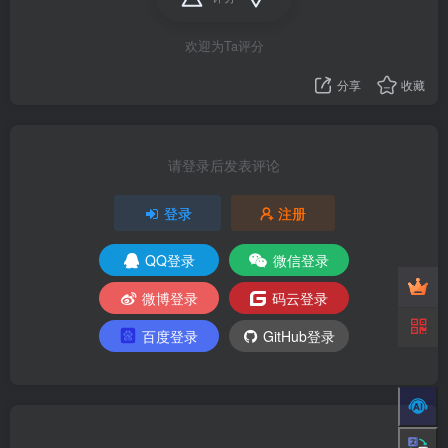
欢迎为Ta评分
分享
收藏
请登录后发表评论
登录
注册
QQ登录
微信登录
微博登录
码云登录
百度登录
GitHub登录