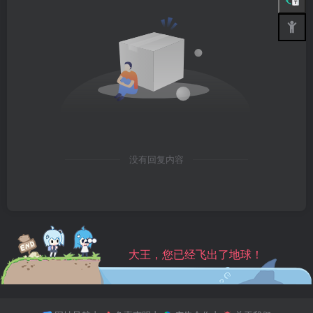
没有回复内容
大王，您已经飞出了地球！