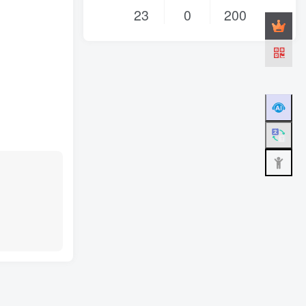
23
0
200