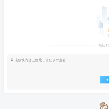
抱歉！
该版块内容已隐藏，请登录后查看