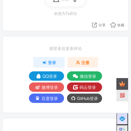
欢迎为Ta评分
分享
收藏
请登录后发表评论
登录
注册
QQ登录
微信登录
微博登录
码云登录
百度登录
GitHub登录