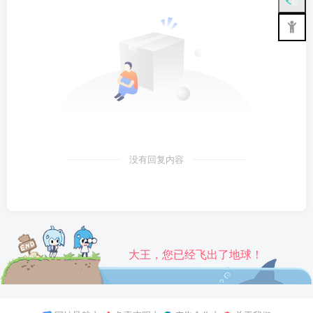
没有回复内容
大王，您已经飞出了地球！