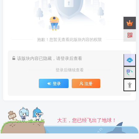
抱歉！您暂无查看此版块内容的权限
该版块内容已隐藏，请登录后查看
登录后继续查看
登录
注册
大王，您已经飞出了地球！