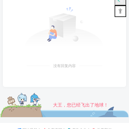
没有回复内容
大王，您已经飞出了地球！