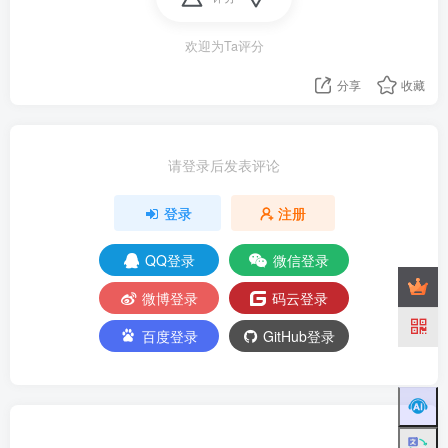
欢迎为Ta评分
分享
收藏
请登录后发表评论
登录
注册
QQ登录
微信登录
微博登录
码云登录
百度登录
GitHub登录