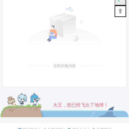
没有回复内容
大王，您已经飞出了地球！