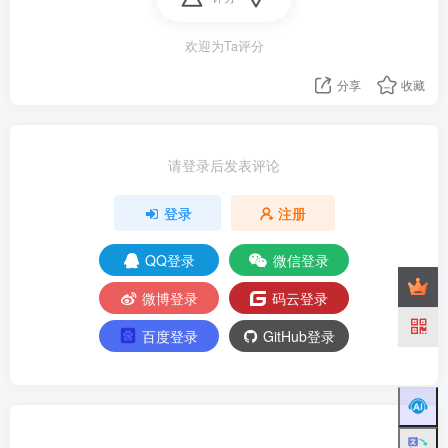
欢迎为Ta评分
分享
收藏
请登录后发表评论
登录
注册
QQ登录
微信登录
微博登录
码云登录
百度登录
GitHub登录