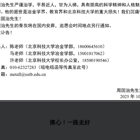
痛心！一路走好