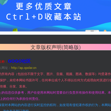
文章版权声明(简略版)
GOGO社区
名称：
久网址：
http://ap.cpolar.cn
的所有内容（包括但不限于文字、图片、音频、视频、图表、数据等）均受著
保护，未经本网站书面许可，任何单位或个人不得以任何方式或理由对其进行
传播、分发、发表。
上的信息仅供参考，用户在使用本网站时需要自行负责所有操作和使用结果。
上的任何行为承担任何责任。
保留对本网站的内容进行实时监控的权利，如发现有侵犯著作权的行为，本网
，并向有关部门举报。