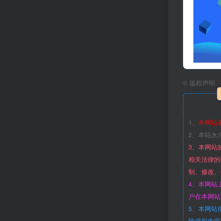
©
版权声明
1、
本网站
2、本站永
3、本网站
相关法律的
制、修改、
4、本网站
户在本网站
5、本网站
除侵权内容