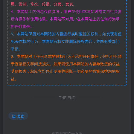
用、复制、修改、传播、分发、发表。
4、本网站上的信息仅供参考，用户在使用本网站时需要自行负责
所有操作和使用结果。本网站不对用户在本网站上的任何行为承
担任何责任。
5、本网站保留对本网站的内容进行实时监控的权利，如发现有侵
犯著作权的行为，本网站有权立即删除侵权内容，并向有关部门
举报。
6、本网站对于任何形式的侵权行为不承担任何责任，包括但不限
于直接损失和间接损失。如果因使用本网站的内容导致您的权益
受到损害，您应立即停止使用并采取一切必要的措施保护您的权
益。
THE END
美食
喜欢就支持一下吧