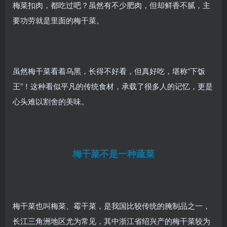
梅菜扣肉，都吃过吧？虽然有不少肥肉，但却鲜香不腻，主
要功劳就是里面的梅干菜。
虽然梅干菜看着乌黑，长得不好看，但真好吃，堪称“下饭
王”！这种看似平凡的传统食材，承载了很多人的记忆，更是
心头难以割舍的美味。
梅干菜不是一种蔬菜
梅干菜也叫梅菜、霉干菜，是我国比较传统的腌制品之一，
长江三角洲地区尤为常见，其中浙江省绍兴产的梅干菜较为