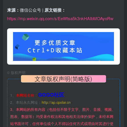
来源：
微信公众号 |
原文链接：
https://mp.weixin.qq.com/s/EeWtsa5k3nkHAIbMOAyoRw
©
版权声明
文章版权声明(简略版)
GOGO社区
1、
本网站名称：
2、本站永久网址：
http://ap.cpolar.cn
3、本网站的所有内容（包括但不限于文字、图片、音频、视频、
图表、数据等）均受著作权法和其他相关法律的保护，未经本网
站书面许可，任何单位或个人不得以任何方式或理由对其进行使