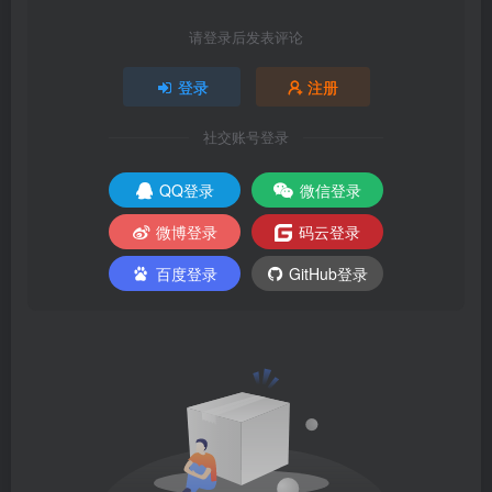
请登录后发表评论
登录
注册
社交账号登录
QQ登录
微信登录
微博登录
码云登录
百度登录
GitHub登录