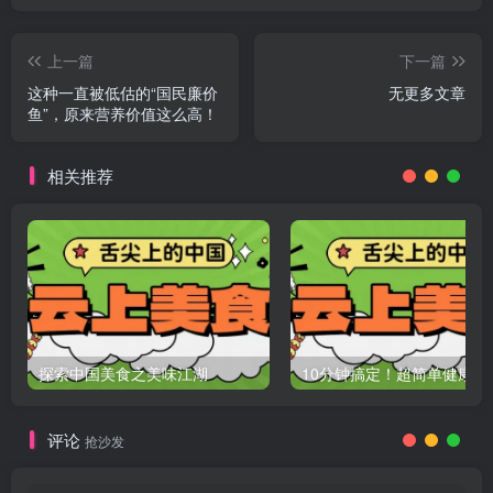
上一篇
下一篇
这种一直被低估的“国民廉价
无更多文章
鱼”，原来营养价值这么高！
相关推荐
探索中国美食之美味江湖
评论
抢沙发