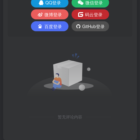
QQ登录
微信登录
微博登录
码云登录
百度登录
GitHub登录
暂无评论内容