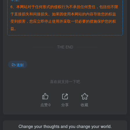
6、本网站对于任何形式的侵权行为不承担任何责任，包括但不限
于直接损失和间接损失。如果因使用本网站的内容导致您的权益
受到损害，您应立即停止使用并采取一切必要的措施保护您的权
益。
THE END
送别
喜欢就支持一下吧
点赞
0
分享
收藏
Change your thoughts and you change your world.