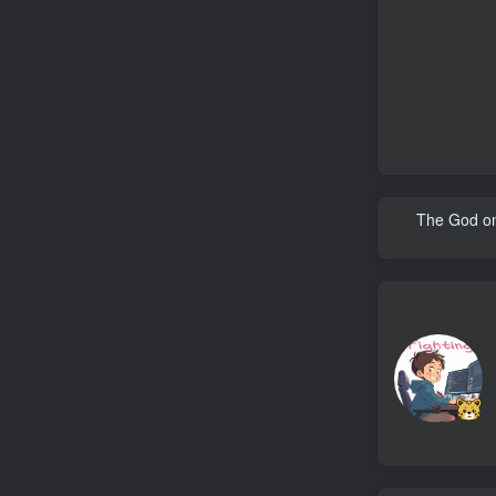
The God only