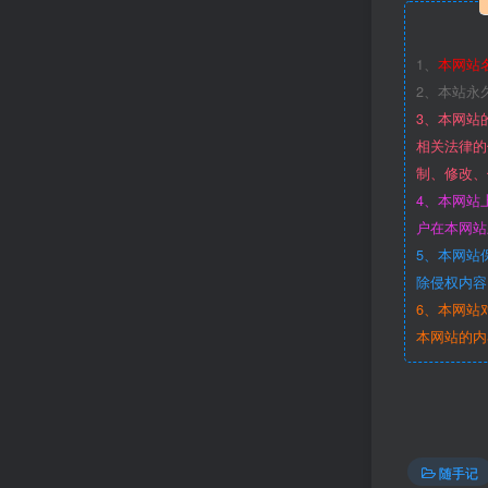
1、
本网站
2、本站永
3、本网站
相关法律的
制、修改、
4、本网站
户在本网站
5、本网站
除侵权内容
6、本网站
本网站的内
随手记