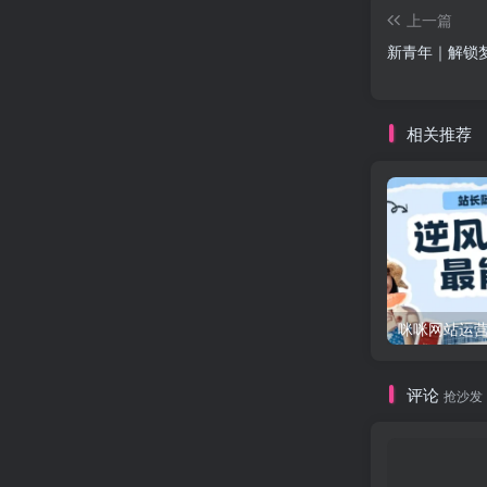
上一篇
新青年｜解锁
相关推荐
评论
抢沙发