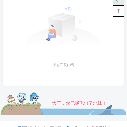
没有回复内容
大王，您已经飞出了地球！