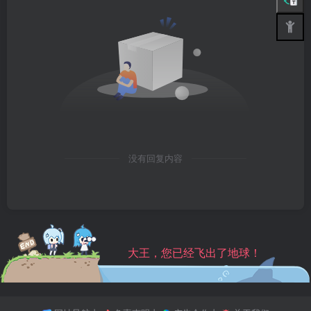
没有回复内容
大王，您已经飞出了地球！