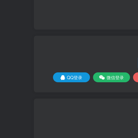
QQ登录
微信登录