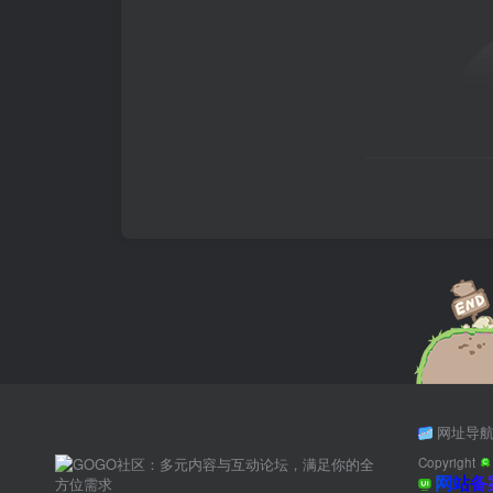
网址导
Copyright
网站备案