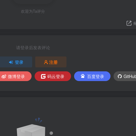
欢迎为Ta评分
请登录后发表评论
登录
注册
微博登录
码云登录
百度登录
GitH