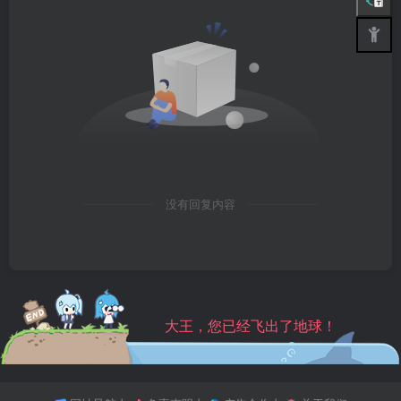
没有回复内容
大王，您已经飞出了地球！