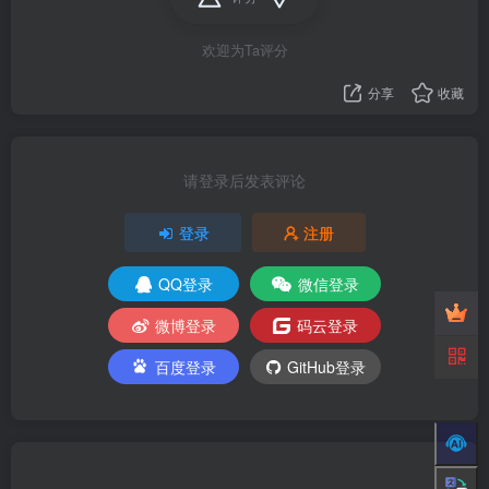
欢迎为Ta评分
分享
收藏
请登录后发表评论
登录
注册
QQ登录
微信登录
微博登录
码云登录
百度登录
GitHub登录