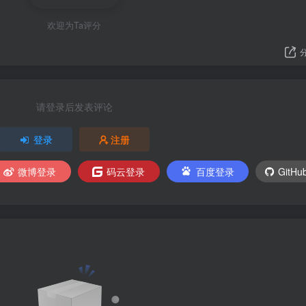
欢迎为Ta评分
请登录后发表评论
登录
注册
微博登录
码云登录
百度登录
GitH