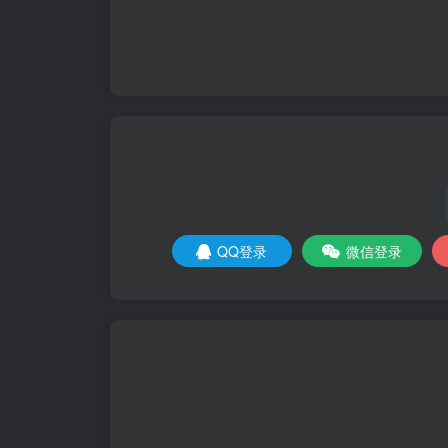
QQ登录
微信登录