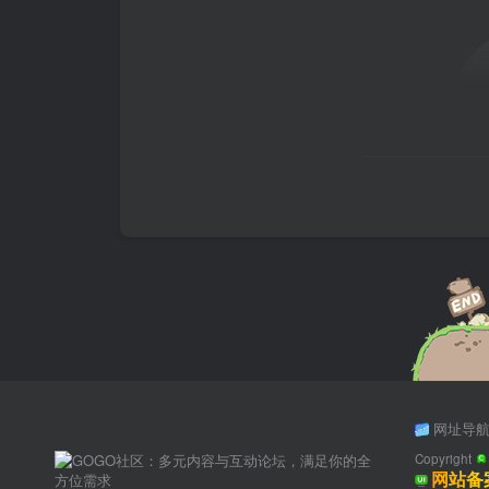
网址导
Copyright
网站备案