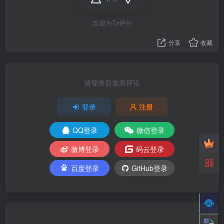
欢迎为Ta评分
分享
收藏
请登录后发表评论
登录
注册
QQ登录
微信登录
微博登录
码云登录
百度登录
GitHub登录