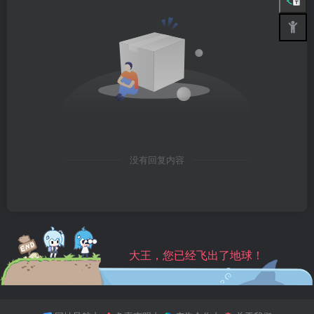
没有回复内容
大王，您已经飞出了地球！