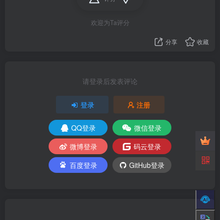
欢迎为Ta评分
分享
收藏
请登录后发表评论
登录
注册
QQ登录
微信登录
微博登录
码云登录
百度登录
GitHub登录