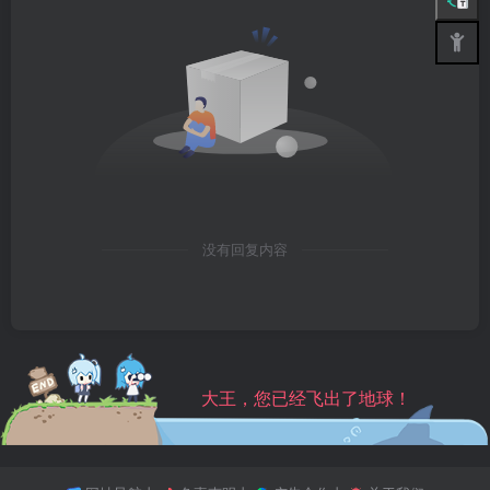
没有回复内容
大王，您已经飞出了地球！