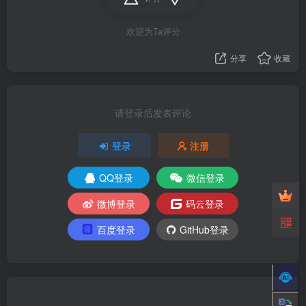
欢迎为Ta评分
分享
收藏
请登录后发表评论
登录
注册
QQ登录
微信登录
微博登录
码云登录
百度登录
GitHub登录