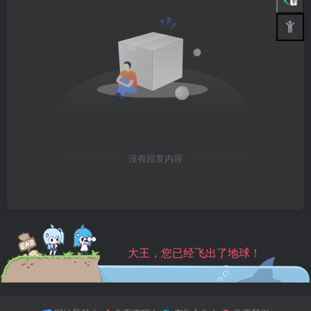
没有回复内容
大王，您已经飞出了地球！