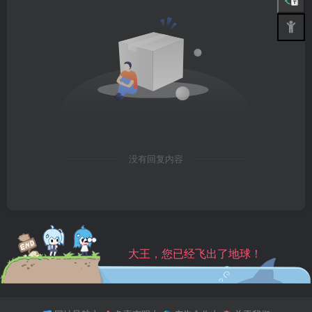
没有回复内容
大王，您已经飞出了地球！