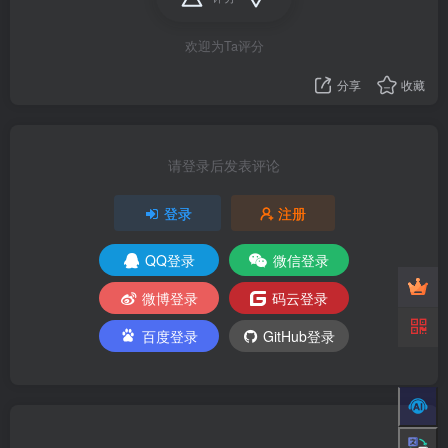
欢迎为Ta评分
分享
收藏
请登录后发表评论
登录
注册
QQ登录
微信登录
微博登录
码云登录
百度登录
GitHub登录