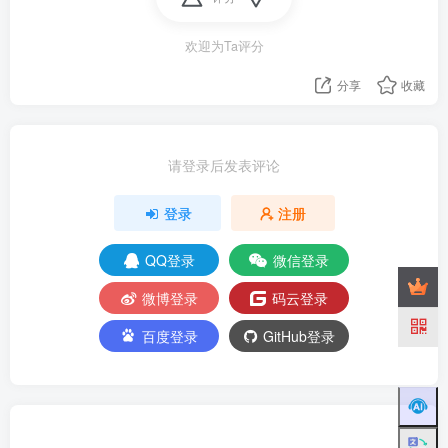
欢迎为Ta评分
分享
收藏
请登录后发表评论
登录
注册
QQ登录
微信登录
微博登录
码云登录
百度登录
GitHub登录