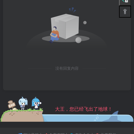
没有回复内容
大王，您已经飞出了地球！