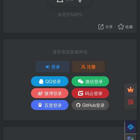
欢迎为Ta评分
分享
收藏
请登录后发表评论
登录
注册
QQ登录
微信登录
微博登录
码云登录
百度登录
GitHub登录