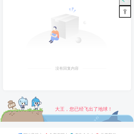
没有回复内容
大王，您已经飞出了地球！