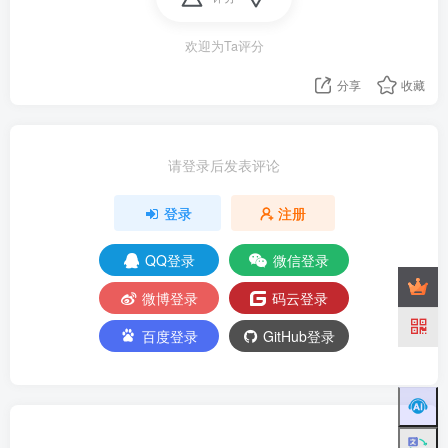
欢迎为Ta评分
分享
收藏
请登录后发表评论
登录
注册
QQ登录
微信登录
微博登录
码云登录
百度登录
GitHub登录