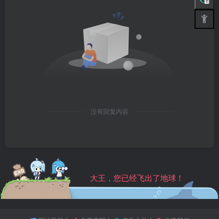
没有回复内容
大王，您已经飞出了地球！