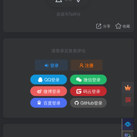
欢迎为Ta评分
分享
收藏
请登录后发表评论
登录
注册
QQ登录
微信登录
微博登录
码云登录
百度登录
GitHub登录