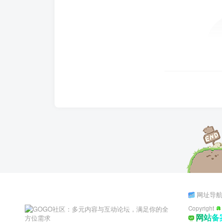
网址导
Copyright
网站备案