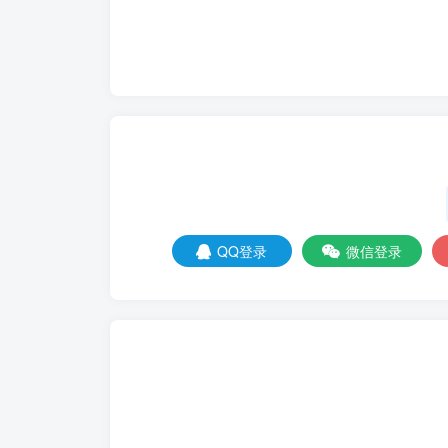
QQ登录
微信登录