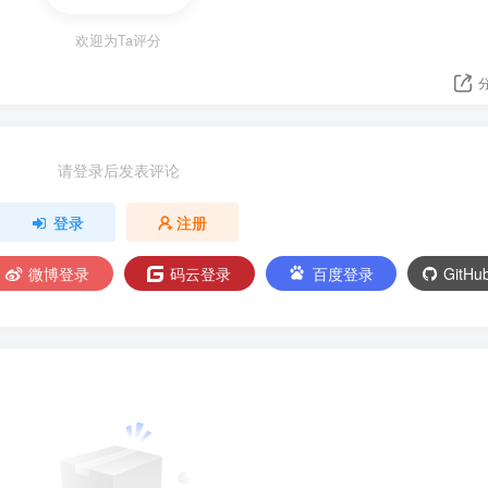
欢迎为Ta评分
请登录后发表评论
登录
注册
微博登录
码云登录
百度登录
GitH