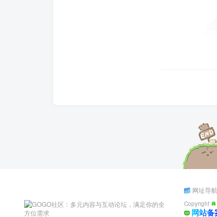
网址导
Copyright
网站备案