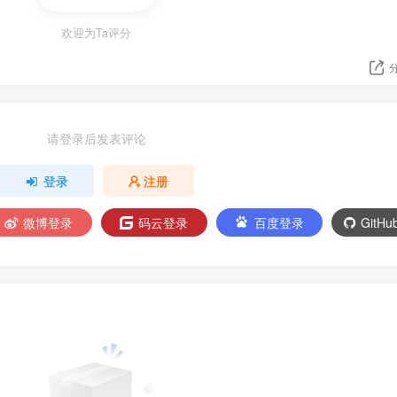
欢迎为Ta评分
请登录后发表评论
登录
注册
微博登录
码云登录
百度登录
GitH