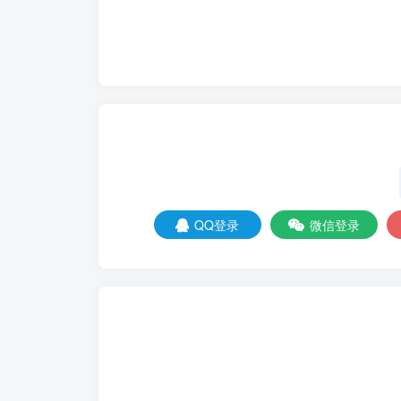
QQ登录
微信登录