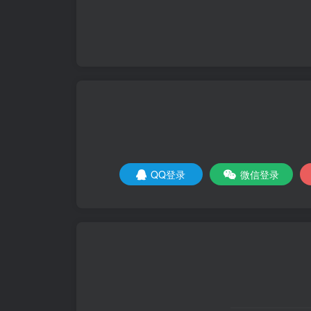
QQ登录
微信登录