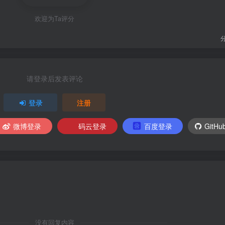
欢迎为Ta评分
请登录后发表评论
登录
注册
微博登录
码云登录
百度登录
GitH
没有回复内容