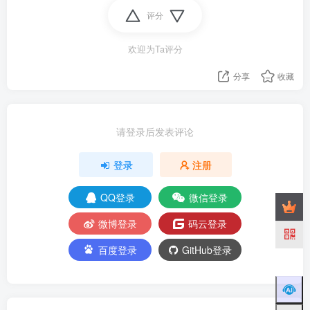
评分
欢迎为Ta评分
分享
收藏
请登录后发表评论
登录
注册
QQ登录
微信登录
微博登录
码云登录
百度登录
GitHub登录