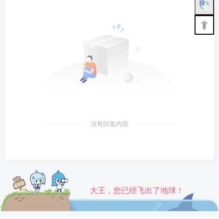
没有回复内容
大王，您已经飞出了地球！